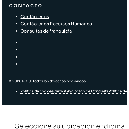
CONTACTO
Contáctenos
Contáctenos Recursos Humanos
Consultas de franquicia
© 2026 RGIS, Todos los derechos reservados.
Política de cookies
Carta ASG
Código de Conducta
Política de 
Seleccione su ubicación e idioma