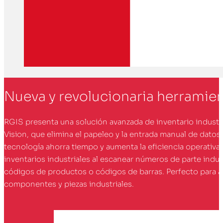
Nueva y revolucionaria herramie
RGIS presenta una solución avanzada de inventario industr
Vision, que elimina el papeleo y la entrada manual de datos
tecnología ahorra tiempo y aumenta la eficiencia operativa 
inventarios industriales al escanear números de parte indust
códigos de productos o códigos de barras. Perfecto para a
componentes y piezas industriales.