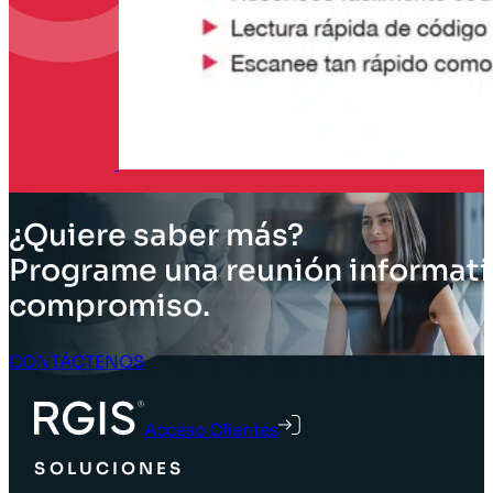
¿Quiere saber más?
Programe una reunión informati
compromiso.
CONTÁCTENOS
Acceso Clientes
SOLUCIONES