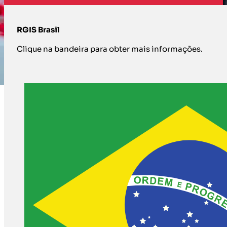
RGIS Brasil
Clique na bandeira para obter mais informações.