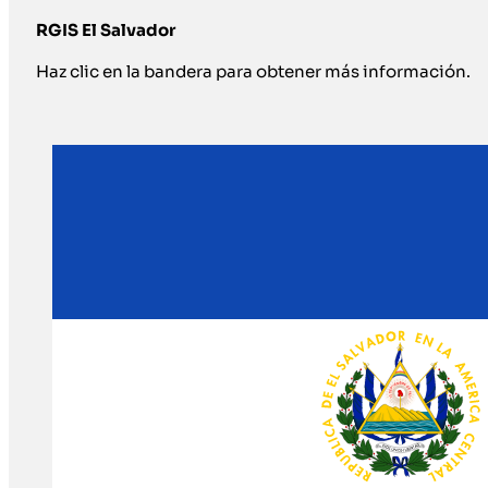
RGIS El Salvador
Haz clic en la bandera para obtener más información.