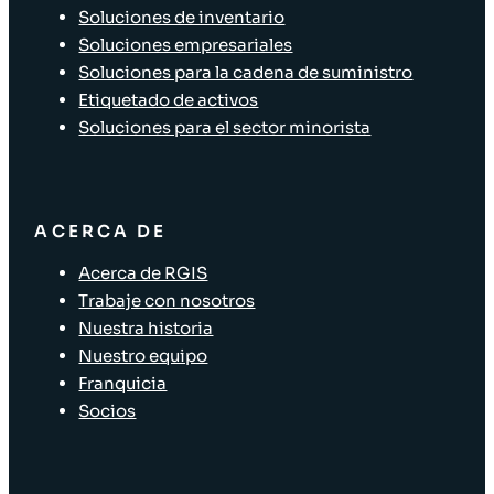
Soluciones de inventario
Soluciones empresariales
Soluciones para la cadena de suministro
Etiquetado de activos
Soluciones para el sector minorista
ACERCA DE
Acerca de RGIS
Trabaje con nosotros
Nuestra historia
Nuestro equipo
Franquicia
Socios