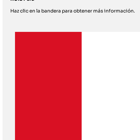
Haz clic en la bandera para obtener más información.