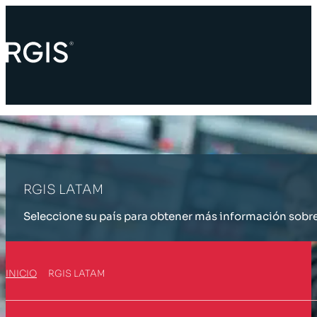
RGIS LATAM
Seleccione su país para obtener más información sobre 
INICIO
RGIS LATAM