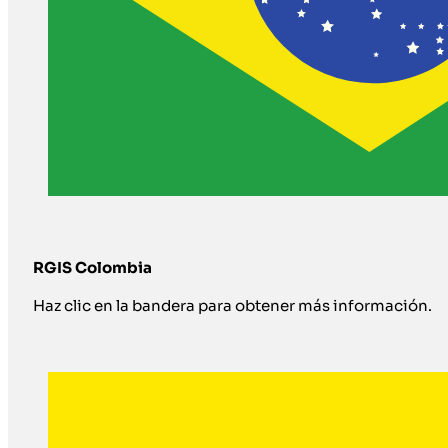
RGIS Colombia
Haz clic en la bandera para obtener más información.