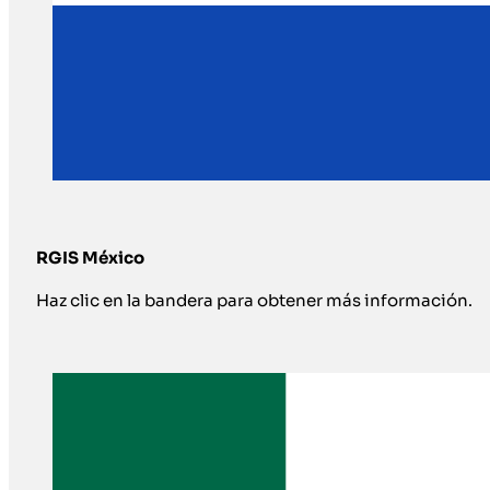
RGIS México
Haz clic en la bandera para obtener más información.