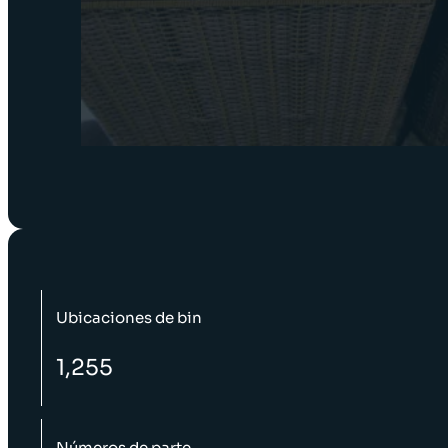
Ubicaciones de bin
1,255
Números de parte