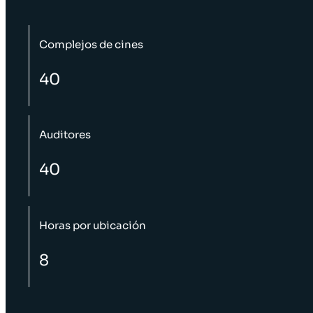
Complejos de cines
40
Auditores
40
Horas por ubicación
8