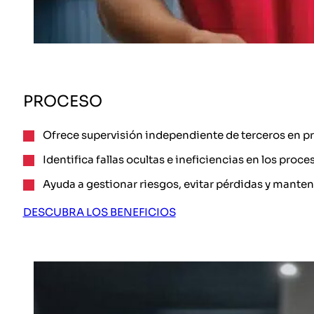
PROCESO
Ofrece supervisión independiente de terceros en pr
Identifica fallas ocultas e ineficiencias en los proce
Ayuda a gestionar riesgos, evitar pérdidas y mante
DESCUBRA LOS BENEFICIOS