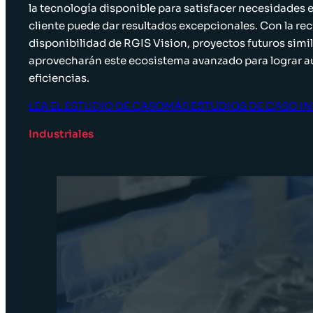
la tecnología disponible para satisfacer necesidades e
cliente puede dar resultados excepcionales. Con la re
disponibilidad de RGIS Vision, proyectos futuros simi
aprovecharán este ecosistema avanzado para lograr 
eficiencias.
LEA EL ESTUDIO DE CASO
MÁS ESTUDIOS DE CASO I
Industriales