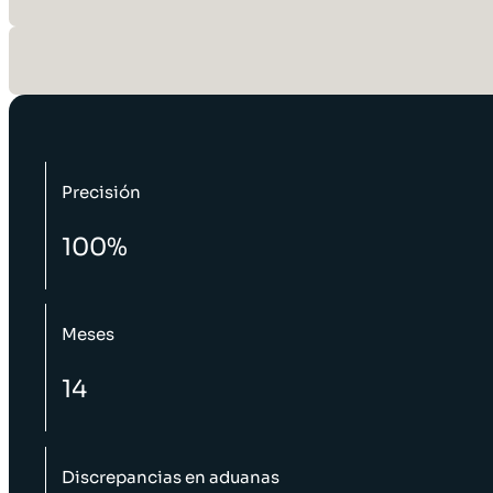
Precisión
100%
Meses
14
Discrepancias en aduanas