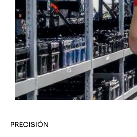
PRECISIÓN