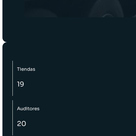
Tiendas
19
Auditores
20