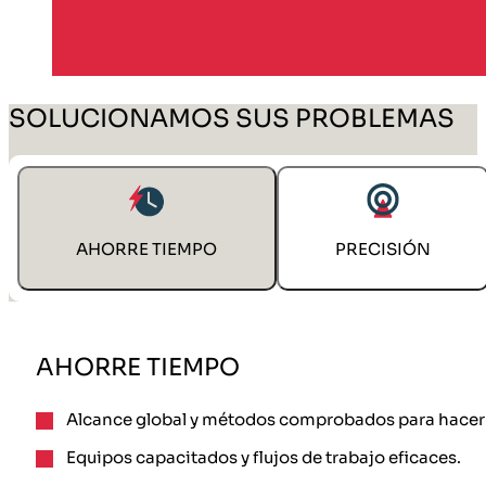
SOLUCIONAMOS SUS PROBLEMAS
AHORRE TIEMPO
PRECISIÓN
AHORRE TIEMPO
Alcance global y métodos comprobados para hacer 
Equipos capacitados y flujos de trabajo eficaces.