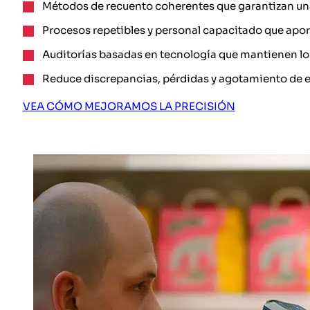
Métodos de recuento coherentes que garantizan una
Procesos repetibles y personal capacitado que apor
Auditorías basadas en tecnología que mantienen los
Reduce discrepancias, pérdidas y agotamiento de e
VEA CÓMO MEJORAMOS LA PRECISIÓN