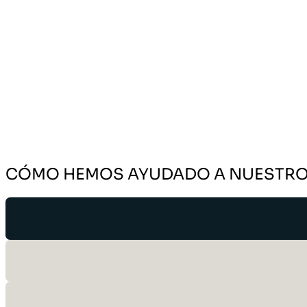
CÓMO HEMOS AYUDADO A NUESTRO