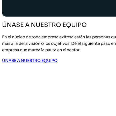
ÚNASE A NUESTRO EQUIPO
En el núcleo de toda empresa exitosa están las personas qu
más allá de la visión o los objetivos. Dé el siguiente paso e
empresa que marca la pauta en el sector.
ÚNASE A NUESTRO EQUIPO