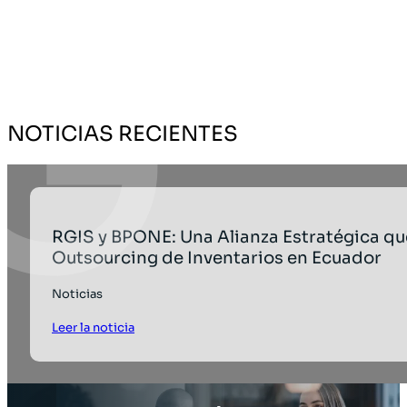
NOTICIAS RECIENTES
RGIS y BPONE: Una Alianza Estratégica qu
Outsourcing de Inventarios en Ecuador
Noticias
Leer la noticia