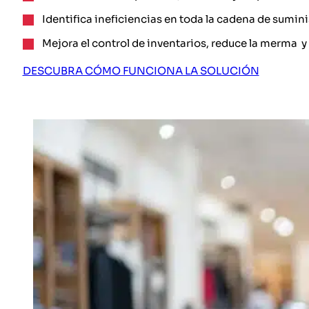
Identifica ineficiencias en toda la cadena de sumini
Mejora el control de inventarios, reduce la merma 
DESCUBRA CÓMO FUNCIONA LA SOLUCIÓN