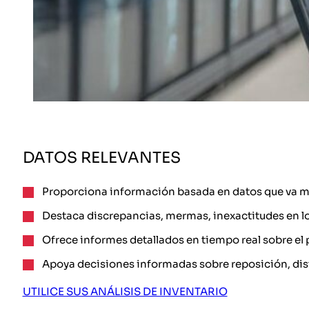
DATOS RELEVANTES
Proporciona información basada en datos que va más
Destaca discrepancias, mermas, inexactitudes en lo
Ofrece informes detallados en tiempo real sobre el p
Apoya decisiones informadas sobre reposición, dist
UTILICE SUS ANÁLISIS DE INVENTARIO