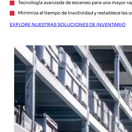
Tecnología avanzada de escaneo para una mayor rap
Minimiza el tiempo de inactividad y restablece las
EXPLORE NUESTRAS SOLUCIONES DE INVENTARIO