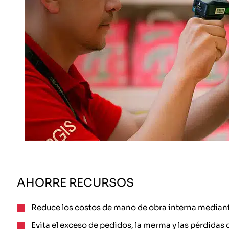
AHORRE RECURSOS
Reduce los costos de mano de obra interna mediante
Evita el exceso de pedidos, la merma y las pérdidas 