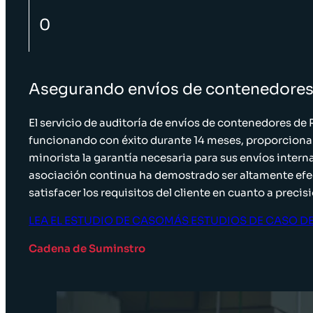
0
Asegurando envíos de contenedores 
El servicio de auditoría de envíos de contenedores de
funcionando con éxito durante 14 meses, proporciona
minorista la garantía necesaria para sus envíos intern
asociación continua ha demostrado ser altamente efe
satisfacer los requisitos del cliente en cuanto a precisi
LEA EL ESTUDIO DE CASO
MÁS ESTUDIOS DE CASO D
Cadena de Suminstro