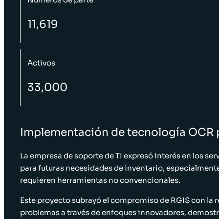
11,619
Activos
33,000
Implementación de tecnología OCR par
La empresa de soporte de TI expresó interés en los ser
para futuras necesidades de inventario, especialment
requieren herramientas no convencionales.
Este proyecto subrayó el compromiso de RGIS con la r
problemas a través de enfoques innovadores, demost