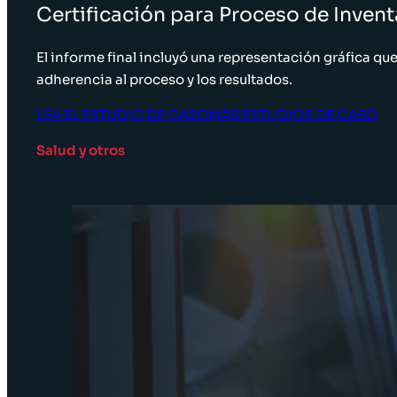
Certificación para Proceso de Inventa
El informe final incluyó una representación gráfica que 
adherencia al proceso y los resultados.
LEA EL ESTUDIO DE CASO
MÁS ESTUDIOS DE CASO
Salud y otros