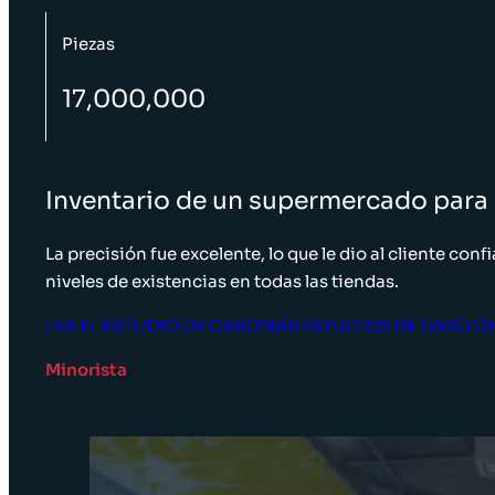
Piezas
17,000,000
Inventario de un supermercado para a
La precisión fue excelente, lo que le dio al cliente conf
niveles de existencias en todas las tiendas.
LEA EL ESTUDIO DE CASO
MÁS ESTUDIOS DE CASO D
Minorista