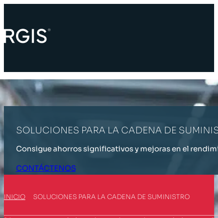
SOLUCIONES PARA LA CADENA DE SUMINI
Consigue ahorros significativos y mejoras en el rendim
CONTÁCTENOS
INICIO
SOLUCIONES PARA LA CADENA DE SUMINISTRO