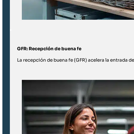
GFR: Recepción de buena fe
La recepción de buena fe (GFR) acelera la entrada de 