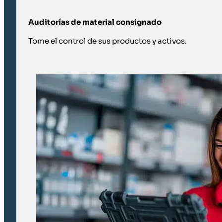
Auditorías de material consignado
Tome el control de sus productos y activos.