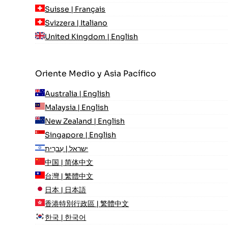
Suisse | Français
Svizzera | Italiano
United Kingdom | English
Oriente Medio y Asia Pacífico
Australia | English
Malaysia | English
New Zealand | English
Singapore | English
ישראל | עִברִית
中国 | 简体中文
台灣 | 繁體中文
日本 | 日本語
香港特別行政區 | 繁體中文
한국 | 한국어