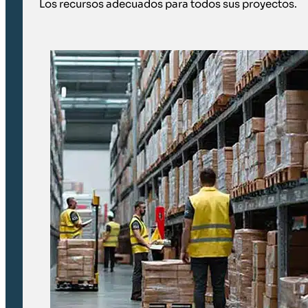
Los recursos adecuados para todos sus proyectos.