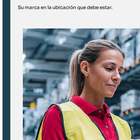
Su marca en la ubicación que debe estar.