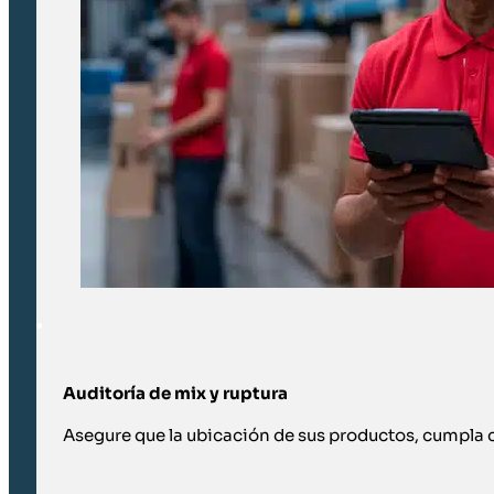
Auditoría de mix y ruptura
Asegure que la ubicación de sus productos, cumpla 