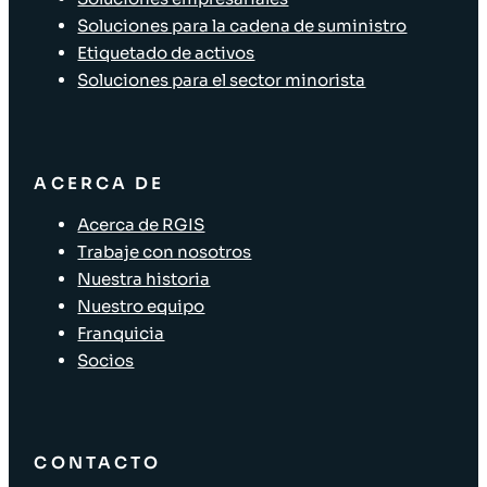
Soluciones para la cadena de suministro
Etiquetado de activos
Soluciones para el sector minorista
ACERCA DE
Acerca de RGIS
Trabaje con nosotros
Nuestra historia
Nuestro equipo
Franquicia
Socios
CONTACTO