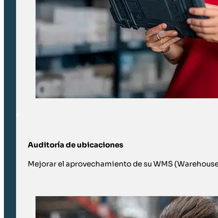
Auditoría de ubicaciones
Mejorar el aprovechamiento de su WMS (Warehous