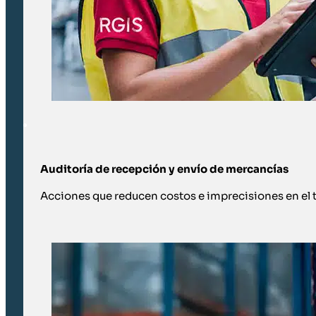
Auditoría de recepción y envío de mercancías
Acciones que reducen costos e imprecisiones en el 