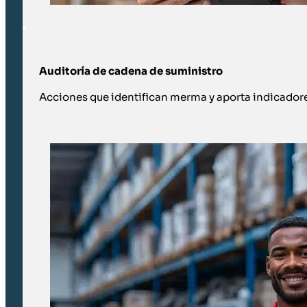
Auditoría de cadena de suministro
Acciones que identifican merma y aporta indicadores