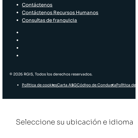
Contáctenos
Contáctenos Recursos Humanos
Consultas de franquicia
© 2026 RGIS, Todos los derechos reservados.
Política de cookies
Carta ASG
Código de Conducta
Política de 
Seleccione su ubicación e idioma