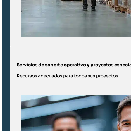
Servicios de soporte operativo y proyectos especia
Recursos adecuados para todos sus proyectos.