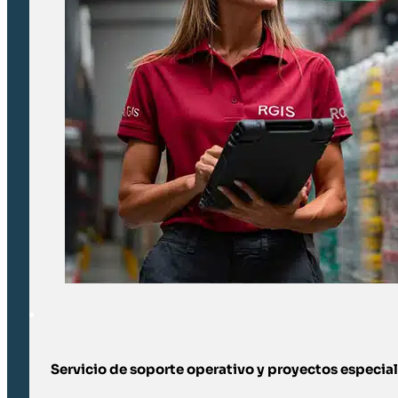
Servicio de soporte operativo y proyectos especia