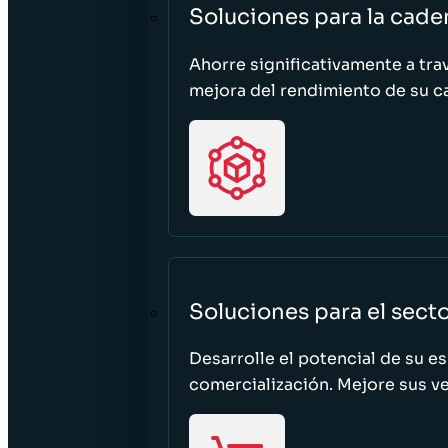
Soluciones para la cade
Ahorre significativamente a tra
mejora del rendimiento de su c
Soluciones para el sect
Desarrolle el potencial de su e
comercialización. Mejore sus ven