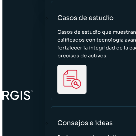
Casos de estudio
Casos de estudio que muestra
calificados con tecnología avan
fortalecer la integridad de la 
precisos de activos.
Consejos e ideas