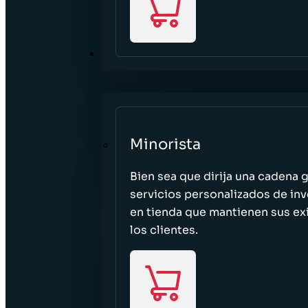
SECTORES
Minorista
Bien sea que dirija una cadena 
servicios personalizados de inv
en tienda que mantienen sus exi
los clientes.