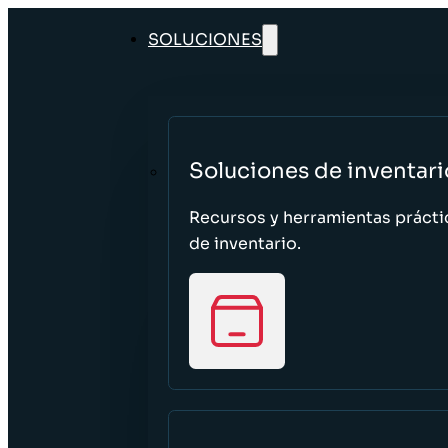
SOLUCIONES
Soluciones de inventari
Recursos y herramientas prácti
de inventario.