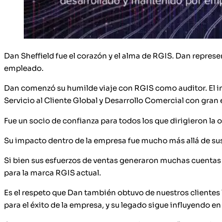
Dan Sheffield fue el corazón y el alma de RGIS. Dan repres
empleado.
Dan comenzó su humilde viaje con RGIS como auditor. El im
Servicio al Cliente Global y Desarrollo Comercial con gran 
Fue un socio de confianza para todos los que dirigieron la 
Su impacto dentro de la empresa fue mucho más allá de sus 
Si bien sus esfuerzos de ventas generaron muchas cuentas e
para la marca RGIS actual.
Es el respeto que Dan también obtuvo de nuestros clientes
para el éxito de la empresa, y su legado sigue influyendo en 