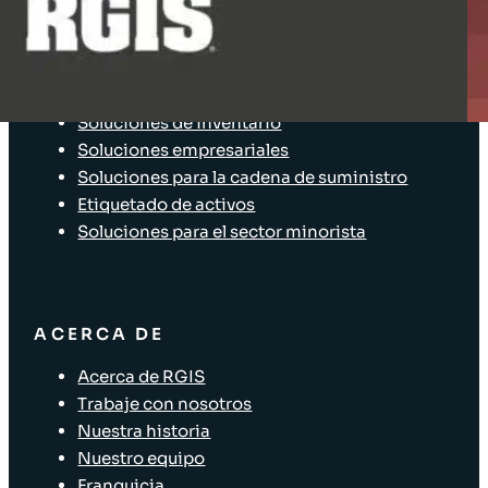
Acceso Clientes
SOLUCIONES
Soluciones de inventario
Soluciones empresariales
Soluciones para la cadena de suministro
Etiquetado de activos
Soluciones para el sector minorista
ACERCA DE
Acerca de RGIS
Trabaje con nosotros
Nuestra historia
Nuestro equipo
Franquicia