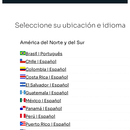
Seleccione su ubicación e idioma
América del Norte y del Sur
Brasil | Português
Chile | Español
Colombia | Español
Costa Rica | Español
El Salvador | Español
Guatemala | Español
México | Español
Panamá | Español
Perú | Español
Puerto Rico | Español