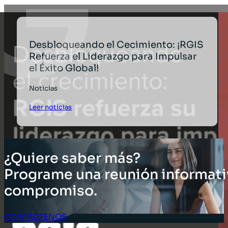
Desbloqueando el Cecimiento: ¡RGIS
Refuerza el Liderazgo para Impulsar
el Éxito Global!
Noticias
Leer noticias
¿Quiere saber más?
Programe una reunión informati
compromiso.
CONTÁCTENOS