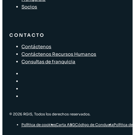
Socios
CONTACTO
Contáctenos
Contáctenos Recursos Humanos
Consultas de franquicia
© 2026 RGIS, Todos los derechos reservados.
Política de cookies
Carta ASG
Código de Conducta
Política de 