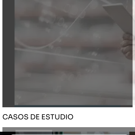
CASOS DE ESTUDIO