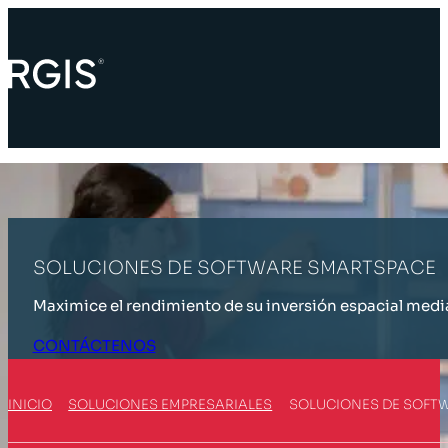
SOLUCIONES DE SOFTWARE SMARTSPACE
Maximice el rendimiento de su inversión espacial medi
CONTÁCTENOS
INICIO
SOLUCIONES EMPRESARIALES
SOLUCIONES DE SOFT