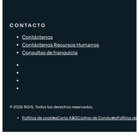
CONTACTO
Contáctenos
Contáctenos Recursos Humanos
Consultas de franquicia
© 2026 RGIS, Todos los derechos reservados.
Política de cookies
Carta ASG
Código de Conducta
Política de 