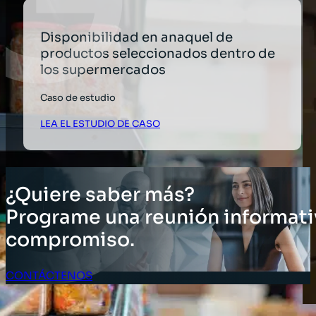
Disponibilidad en anaquel de
productos seleccionados dentro de
los supermercados
Caso de estudio
LEA EL ESTUDIO DE CASO
¿Quiere saber más?
Programe una reunión informati
compromiso.
CONTÁCTENOS