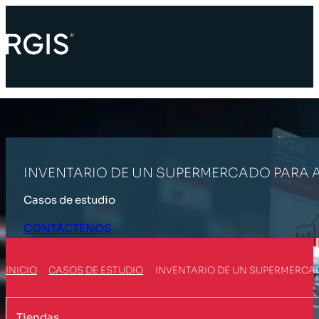
INVENTARIO DE UN SUPERMERCADO PARA A
Casos de estudio
CONTÁCTENOS
INICIO
CASOS DE ESTUDIO
INVENTARIO DE UN SUPERMERCAD
Tiendas