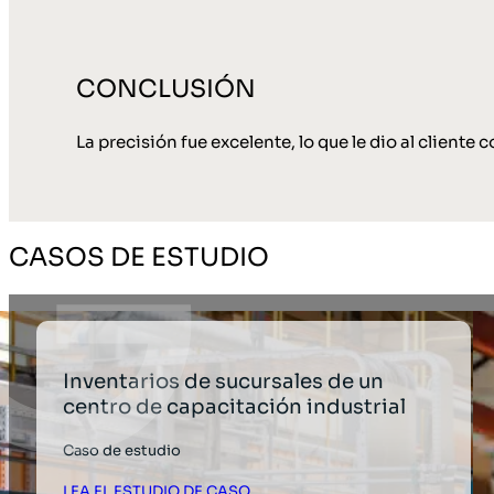
CONCLUSIÓN
La precisión fue excelente, lo que le dio al cliente 
CASOS DE ESTUDIO
Inventarios de sucursales de un
centro de capacitación industrial
Caso de estudio
LEA EL ESTUDIO DE CASO