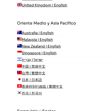
United Kingdom | English
Oriente Medio y Asia Pacífico
Australia | English
Malaysia | English
New Zealand | English
Singapore | English
ישראל | עִברִית
中国 | 简体中文
台灣 | 繁體中文
日本 | 日本語
香港特別行政區 | 繁體中文
한국 | 한국어