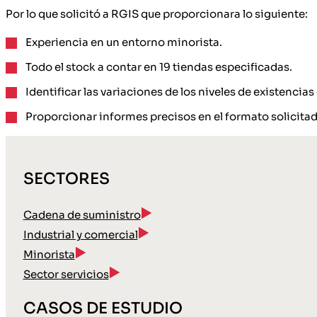
Por lo que solicitó a RGIS que proporcionara lo siguiente:
Experiencia en un entorno minorista.
Todo el stock a contar en 19 tiendas especificadas.
Identificar las variaciones de los niveles de existencia
Proporcionar informes precisos en el formato solicitad
SECTORES
Cadena de suministro
Industrial y comercial
Minorista
Sector servicios
CASOS DE ESTUDIO