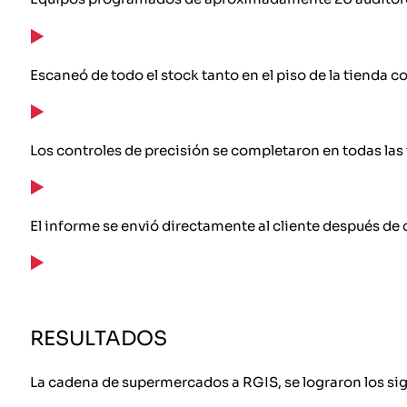
Escaneó de todo el stock tanto en el piso de la tienda 
Los controles de precisión se completaron en todas las
El informe se envió directamente al cliente después de
RESULTADOS
La cadena de supermercados a RGIS, se lograron los sig