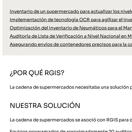
Inventario de un supermercado para actualizar los nive
Implementación de tecnología OCR para agilizar el inve
Optimización del Inventario de Neumáticos para el Ma
Auditoría de Lista de Verificación a Nivel Nacional en M
Asegurando envíos de contenedores precisos para la c
¿POR QUÉ RGIS?
La cadena de supermercados necesitaba una solución para 
NUESTRA SOLUCIÓN
La cadena de supermercados se asoció con RGIS para co
Equipos programados de aproximadamente 20 auditores