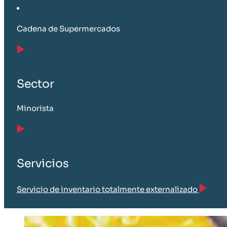
Cadena de Supermercados
Sector
Minorista
Servicios
Servicio de inventario totalmente externalizado