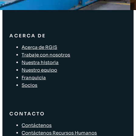
Soluciones para el sector minorista
ACERCA DE
Acerca de RGIS
Trabaje con nosotros
Nuestra historia
Nuestro equipo
Franquicia
Socios
CONTACTO
Contáctenos
Contáctenos Recursos Humanos