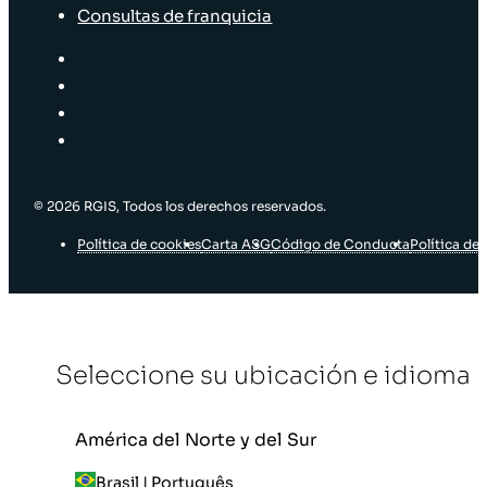
Consultas de franquicia
© 2026 RGIS, Todos los derechos reservados.
Política de cookies
Carta ASG
Código de Conducta
Política de 
Seleccione su ubicación e idioma
América del Norte y del Sur
Brasil | Português