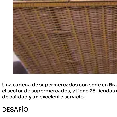
Una cadena de supermercados con sede en Bras
el sector de supermercados, y tiene 25 tiendas 
de calidad y un excelente servicio.
DESAFÍO