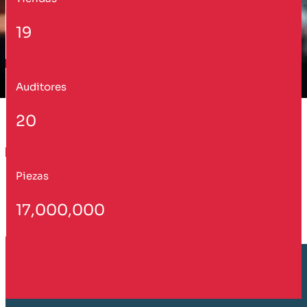
19
Auditores
20
Piezas
17,000,000
Cliente