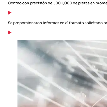
Conteo con precisión de 1,000,000 de piezas en promedio
Se proporcionaron informes en el formato solicitado por