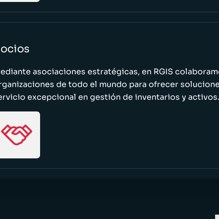
ocios
ediante asociaciones estratégicas, en RGIS colaboramo
rganizaciones de todo el mundo para ofrecer solucione
ervicio excepcional en gestión de inventarios y activos