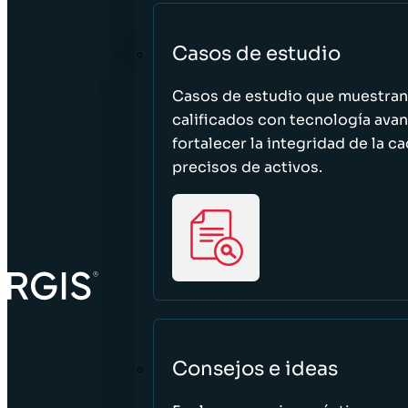
Casos de estudio
Casos de estudio que muestra
calificados con tecnología avan
fortalecer la integridad de la 
precisos de activos.
Consejos e ideas