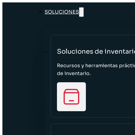
SOLUCIONES
Soluciones de inventari
Recursos y herramientas prácti
de inventario.