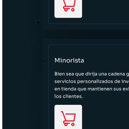
SECTORES
Minorista
Bien sea que dirija una cadena 
servicios personalizados de inv
en tienda que mantienen sus exi
los clientes.