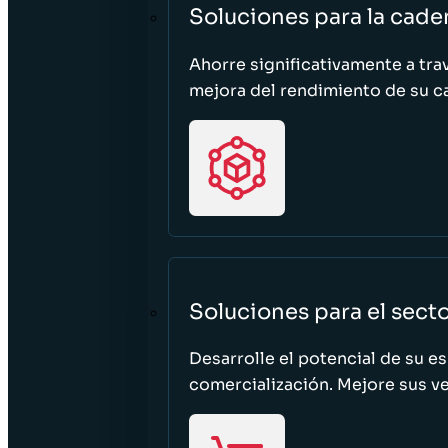
Soluciones para la cade
Ahorre significativamente a tra
mejora del rendimiento de su c
Soluciones para el sect
Desarrolle el potencial de su e
comercialización. Mejore sus ven