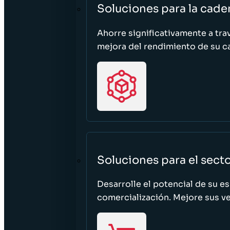
Soluciones para la cade
Ahorre significativamente a tra
mejora del rendimiento de su c
Soluciones para el sect
Desarrolle el potencial de su e
comercialización. Mejore sus ven