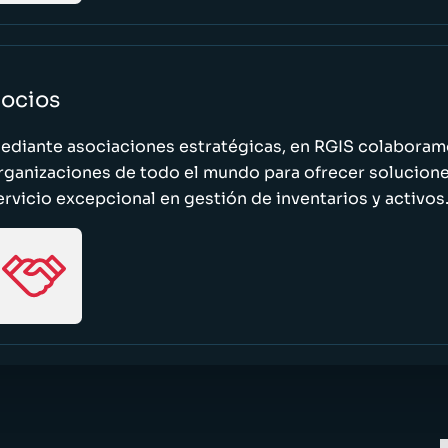
ocios
ediante asociaciones estratégicas, en RGIS colaboramo
rganizaciones de todo el mundo para ofrecer solucione
ervicio excepcional en gestión de inventarios y activos