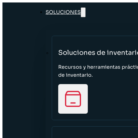
SOLUCIONES
Soluciones de inventari
Recursos y herramientas prácti
de inventario.