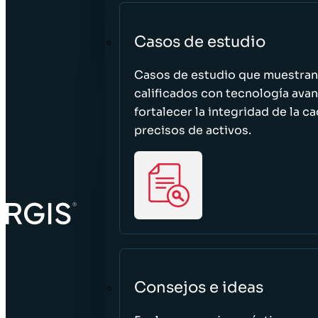
Casos de estudio
Casos de estudio que muestra
calificados con tecnología avan
fortalecer la integridad de la 
precisos de activos.
Consejos e ideas