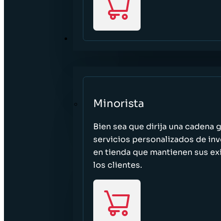
SECTORES
Minorista
Bien sea que dirija una cadena 
servicios personalizados de inv
en tienda que mantienen sus exi
los clientes.