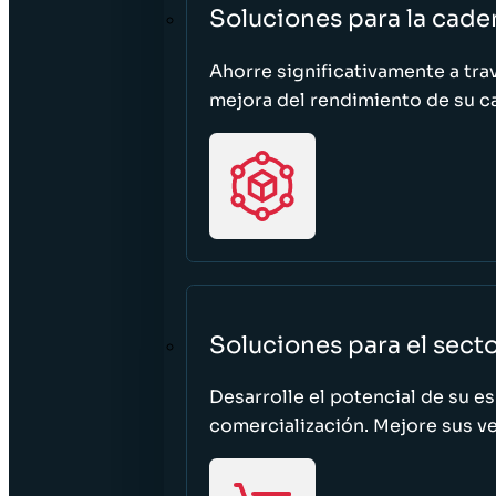
Soluciones para la cade
Ahorre significativamente a tra
mejora del rendimiento de su c
Soluciones para el sect
Desarrolle el potencial de su e
comercialización. Mejore sus ven