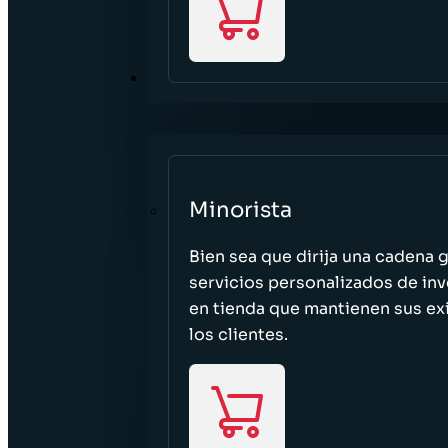
SECTORES
Minorista
Bien sea que dirija una cadena 
servicios personalizados de inv
en tienda que mantienen sus exi
los clientes.