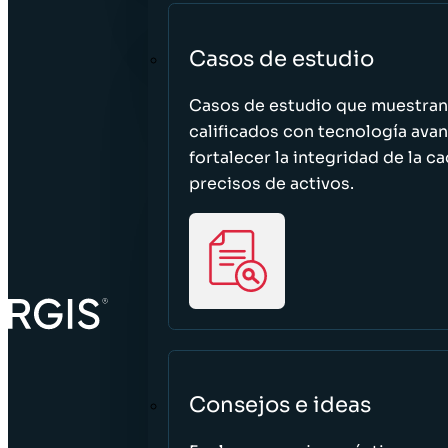
Casos de estudio
Casos de estudio que muestra
calificados con tecnología avan
fortalecer la integridad de la 
precisos de activos.
Consejos e ideas