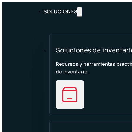
SOLUCIONES
Soluciones de inventari
Recursos y herramientas prácti
de inventario.