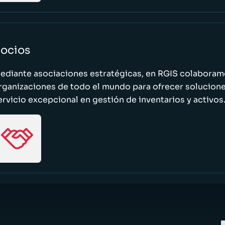
ocios
ediante asociaciones estratégicas, en RGIS colaboramo
rganizaciones de todo el mundo para ofrecer solucione
ervicio excepcional en gestión de inventarios y activos