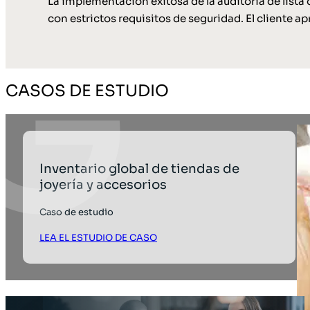
La implementación exitosa de la auditoría de lista
con estrictos requisitos de seguridad. El cliente a
CASOS DE ESTUDIO
Inventario global de tiendas de
joyería y accesorios
Caso de estudio
LEA EL ESTUDIO DE CASO