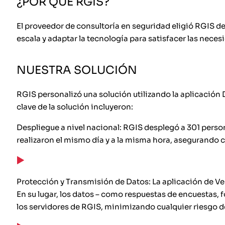
¿POR QUÉ RGIS?
El proveedor de consultoría en seguridad eligió RGIS d
escala y adaptar la tecnología para satisfacer las necesi
NUESTRA SOLUCIÓN
RGIS personalizó una solución utilizando la aplicación 
clave de la solución incluyeron:
Despliegue a nivel nacional: RGIS desplegó a 301 person
realizaron el mismo día y a la misma hora, asegurando c
Protección y Transmisión de Datos: La aplicación de Ve
En su lugar, los datos – como respuestas de encuestas, 
los servidores de RGIS, minimizando cualquier riesgo d