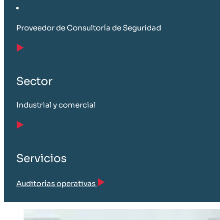
Proveedor de Consultoría de Seguridad
Sector
Industrial y comercial
Servicios
Auditorías operativas