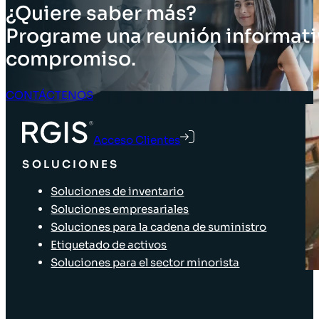
¿Quiere saber más?
Programe una reunión informati
compromiso.
CONTÁCTENOS
Acceso Clientes
SOLUCIONES
Soluciones de inventario
Soluciones empresariales
Soluciones para la cadena de suministro
Etiquetado de activos
Soluciones para el sector minorista