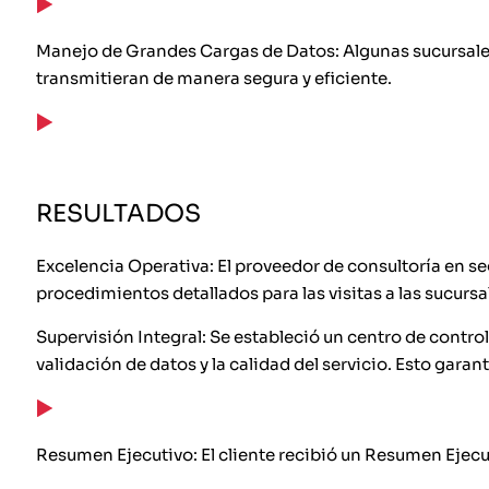
Manejo de Grandes Cargas de Datos: Algunas sucursales
transmitieran de manera segura y eficiente.
RESULTADOS
Excelencia Operativa: El proveedor de consultoría en se
procedimientos detallados para las visitas a las sucurs
Supervisión Integral: Se estableció un centro de control
validación de datos y la calidad del servicio. Esto gara
Resumen Ejecutivo: El cliente recibió un Resumen Ejecut