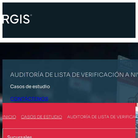
AUDITORÍA DE LISTA DE VERIFICACIÓN A 
Casos de estudio
CONTÁCTENOS
INICIO
CASOS DE ESTUDIO
AUDITORÍA DE LISTA DE VERIFIC
Sucursales