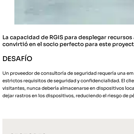
La capacidad de RGIS para desplegar recursos a 
convirtió en el socio perfecto para este proyect
DESAFÍO
Un proveedor de consultoría de seguridad requería una empr
estrictos requisitos de seguridad y confidencialidad. El cl
visitantes, nunca debería almacenarse en dispositivos loca
dejar rastros en los dispositivos, reduciendo el riesgo de 