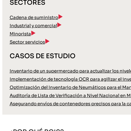
SECTORES
Cadena de suministro
Industrial y comercial
Minorista
Sector servicios
CASOS DE ESTUDIO
Inventario de un supermercado para actualizar los nive
Implementación de tecnología OCR para agilizar el inve
Optimización del Inventario de Neumáticos para el Ma
Auditoría de Lista de Verificación a Nivel Nacional en M
Asegurando envíos de contenedores precisos para la c