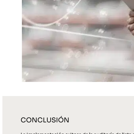
CONCLUSIÓN