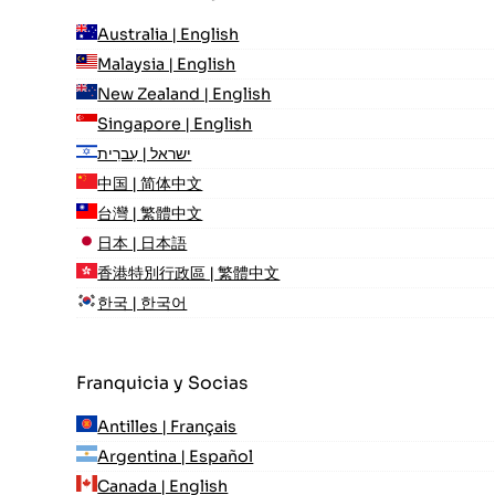
Australia | English
Malaysia | English
New Zealand | English
Singapore | English
ישראל | עִברִית
中国 | 简体中文
台灣 | 繁體中文
日本 | 日本語
香港特別行政區 | 繁體中文
한국 | 한국어
Franquicia y Socias
Antilles | Français
Argentina | Español
Canada | English