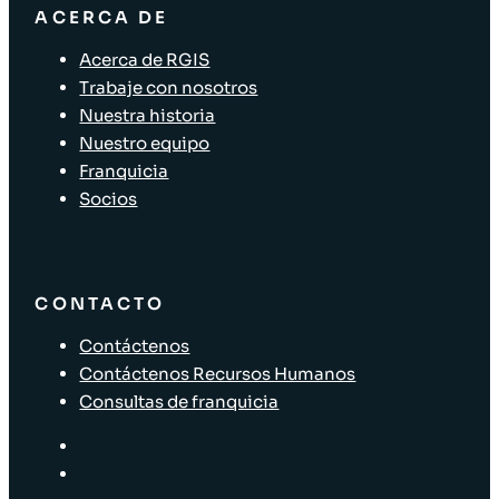
ACERCA DE
Acerca de RGIS
Trabaje con nosotros
Nuestra historia
Nuestro equipo
Franquicia
Socios
CONTACTO
Contáctenos
Contáctenos Recursos Humanos
Consultas de franquicia