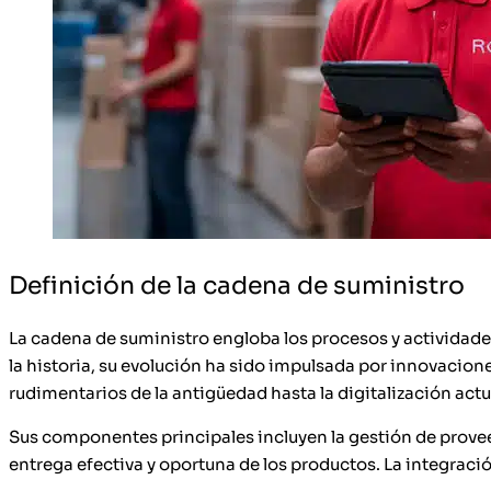
Definición de la cadena de suministro
La cadena de suministro engloba los procesos y actividades
la historia, su evolución ha sido impulsada por innovacion
rudimentarios de la antigüedad hasta la digitalización act
Sus componentes principales incluyen la gestión de prove
entrega efectiva y oportuna de los productos. La integració