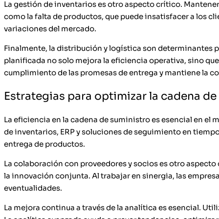
La gestión de inventarios es otro aspecto crítico. Mantener 
como la falta de productos, que puede insatisfacer a los cl
variaciones del mercado.
Finalmente, la distribución y logística son determinantes pa
planificada no solo mejora la eficiencia operativa, sino que
cumplimiento de las promesas de entrega y mantiene la co
Estrategias para optimizar la cadena de
La eficiencia en la cadena de suministro es esencial en e
de inventarios, ERP y soluciones de seguimiento en tiempo 
entrega de productos.
La colaboración con proveedores y socios es otro aspecto c
la innovación conjunta. Al trabajar en sinergia, las empr
eventualidades.
La mejora continua a través de la analítica es esencial. Uti