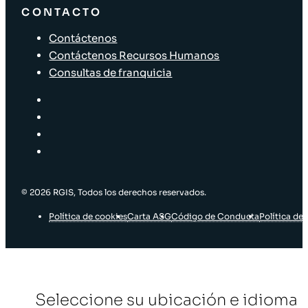
CONTACTO
Contáctenos
Contáctenos Recursos Humanos
Consultas de franquicia
© 2026 RGIS, Todos los derechos reservados.
Política de cookies
Carta ASG
Código de Conducta
Política de 
Seleccione su ubicación e idioma