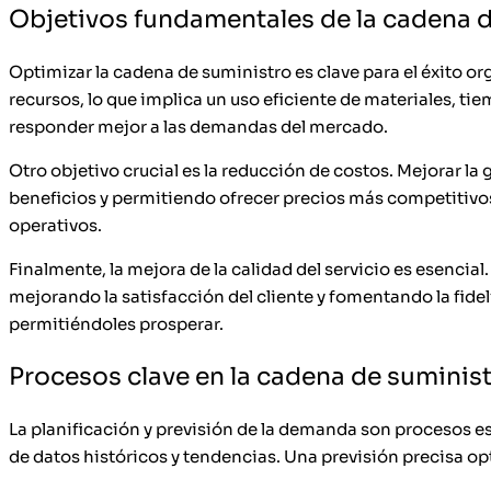
Objetivos fundamentales de la cadena 
Optimizar la cadena de suministro es clave para el éxito or
recursos, lo que implica un uso eficiente de materiales, t
responder mejor a las demandas del mercado.
Otro objetivo crucial es la reducción de costos. Mejorar l
beneficios y permitiendo ofrecer precios más competitivos
operativos.
Finalmente, la mejora de la calidad del servicio es esenci
mejorando la satisfacción del cliente y fomentando la fid
permitiéndoles prosperar.
Procesos clave en la cadena de suminis
La planificación y previsión de la demanda son procesos es
de datos históricos y tendencias. Una previsión precisa o