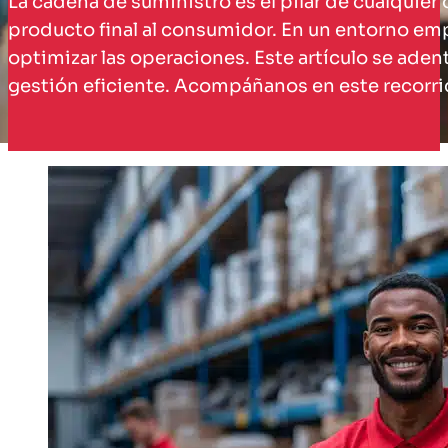
La cadena de suministro es el pilar de cualquie
producto final al consumidor. En un entorno empr
optimizar las operaciones. Este artículo se aden
gestión eficiente. Acompáñanos en este recorri