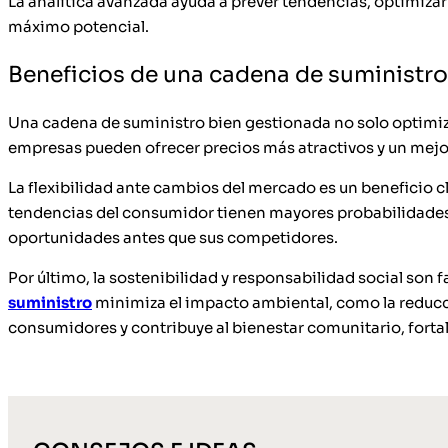
La analítica avanzada ayuda a prever tendencias, optimizar 
máximo potencial.
Beneficios de una cadena de suministro
Una cadena de suministro bien gestionada no solo optimiza 
empresas pueden ofrecer precios más atractivos y un mejor 
La flexibilidad ante cambios del mercado es un beneficio 
tendencias del consumidor tienen mayores probabilidades de
oportunidades antes que sus competidores.
Por último, la sostenibilidad y responsabilidad social son 
suministro
minimiza el impacto ambiental, como la reducci
consumidores y contribuye al bienestar comunitario, fortal