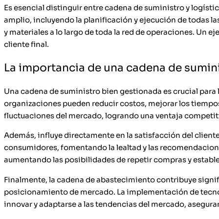
Es esencial distinguir entre cadena de suministro y logíst
amplio, incluyendo la planificación y ejecución de todas la
y materiales a lo largo de toda la red de operaciones. Un 
cliente final.
La importancia de una cadena de sumini
Una cadena de suministro bien gestionada es crucial para la
organizaciones pueden reducir costos, mejorar los tiempos 
fluctuaciones del mercado, logrando una ventaja competit
Además, influye directamente en la satisfacción del client
consumidores, fomentando la lealtad y las recomendaciones
aumentando las posibilidades de repetir compras y estable
Finalmente, la cadena de abastecimiento contribuye signif
posicionamiento de mercado. La implementación de tecnolo
innovar y adaptarse a las tendencias del mercado, aseguran