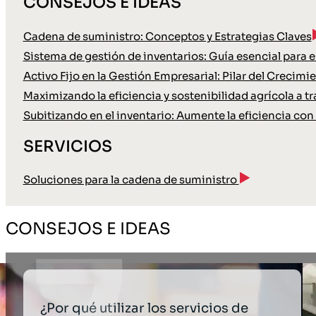
CONSEJOS E IDEAS
Cadena de suministro: Conceptos y Estrategias Claves
Sistema de gestión de inventarios: Guía esencial para
Activo Fijo en la Gestión Empresarial: Pilar del Crecimi
Maximizando la eficiencia y sostenibilidad agrícola a tr
Subitizando en el inventario: Aumente la eficiencia con 
SERVICIOS
Soluciones para la cadena de suministro
CONSEJOS E IDEAS
¿Por qué utilizar los servicios de