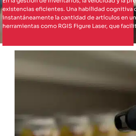
En la gestión de inventarios, la velocidad y la p
existencias eficientes. Una habilidad cognitiva 
instantáneamente la cantidad de artículos en un
herramientas como RGIS Figure Laser, que facilit