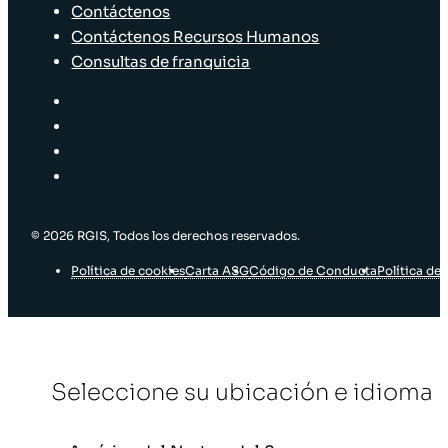
Contáctenos
Contáctenos Recursos Humanos
Consultas de franquicia
© 2026 RGIS, Todos los derechos reservados.
Política de cookies
Carta ASG
Código de Conducta
Política de 
Seleccione su ubicación e idioma