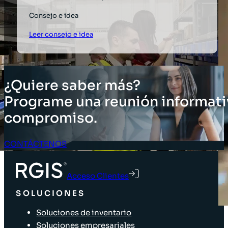
Consejo e idea
Leer consejo e idea
¿Quiere saber más?
Programe una reunión informati
compromiso.
CONTÁCTENOS
Acceso Clientes
SOLUCIONES
Soluciones de inventario
Soluciones empresariales