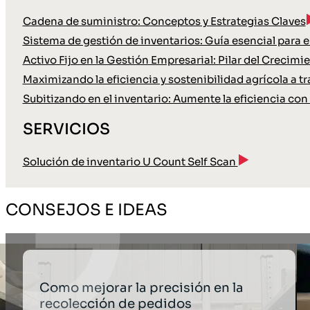
Cadena de suministro: Conceptos y Estrategias Claves
Sistema de gestión de inventarios: Guía esencial para
Activo Fijo en la Gestión Empresarial: Pilar del Crecimi
Maximizando la eficiencia y sostenibilidad agrícola a tr
Subitizando en el inventario: Aumente la eficiencia con 
SERVICIOS
Solución de inventario U Count Self Scan
CONSEJOS E IDEAS
Como mejorar la precisión en la
recolección de pedidos