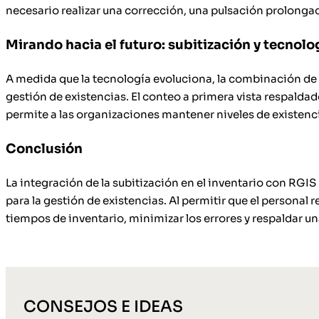
necesario realizar una corrección, una pulsación prolongada 
Mirando hacia el futuro: subitización y tecnolo
A medida que la tecnología evoluciona, la combinación de
gestión de existencias. El conteo a primera vista respaldad
permite a las organizaciones mantener niveles de existencias
Conclusión
La integración de la subitización en el inventario con RGIS
para la gestión de existencias. Al permitir que el personal
tiempos de inventario, minimizar los errores y respaldar u
CONSEJOS E IDEAS