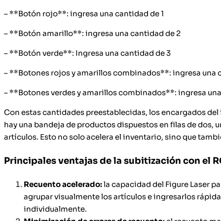
– **Botón rojo**: ingresa una cantidad de 1
– **Botón amarillo**: ingresa una cantidad de 2
– **Botón verde**: Ingresa una cantidad de 3
– **Botones rojos y amarillos combinados**: ingresa una 
– **Botones verdes y amarillos combinados**: ingresa una
Con estas cantidades preestablecidas, los encargados del 
hay una bandeja de productos dispuestos en filas de dos, u
artículos. Esto no solo acelera el inventario, sino que tambi
Principales ventajas de la subitización con el R
Recuento acelerado:
la capacidad del Figure Laser p
agrupar visualmente los artículos e ingresarlos ráp
individualmente.