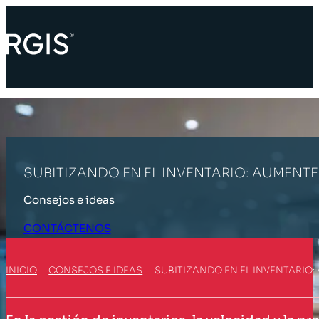
SUBITIZANDO EN EL INVENTARIO: AUMENTE 
Consejos e ideas
CONTÁCTENOS
INICIO
CONSEJOS E IDEAS
SUBITIZANDO EN EL INVENTARIO: 