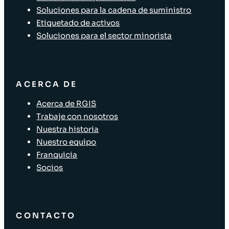
Soluciones para la cadena de suministro
Etiquetado de activos
Soluciones para el sector minorista
ACERCA DE
Acerca de RGIS
Trabaje con nosotros
Nuestra historia
Nuestro equipo
Franquicia
Socios
CONTACTO