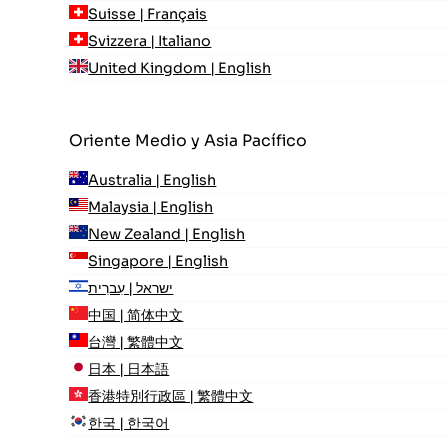
Suisse | Français
Svizzera | Italiano
United Kingdom | English
Oriente Medio y Asia Pacífico
Australia | English
Malaysia | English
New Zealand | English
Singapore | English
ישראל | עִברִית
中国 | 简体中文
台灣 | 繁體中文
日本 | 日本語
香港特別行政區 | 繁體中文
한국 | 한국어