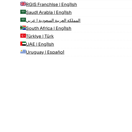
RGIS Franchise | English
Saudi Arabia | English
المملكة العربية السعودية | عربي
South Africa | English
Türkiye | Türk
UAE | English
Uruguay | Español