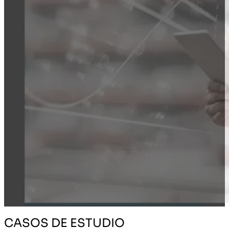
CASOS DE ESTUDIO