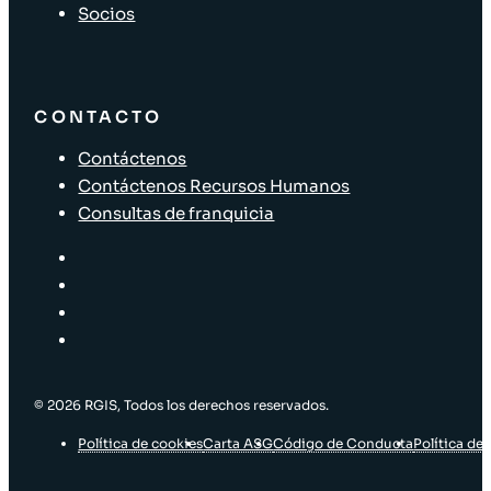
Socios
CONTACTO
Contáctenos
Contáctenos Recursos Humanos
Consultas de franquicia
© 2026 RGIS, Todos los derechos reservados.
Política de cookies
Carta ASG
Código de Conducta
Política de 