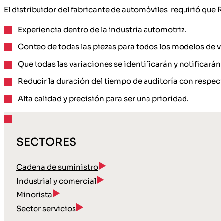
El distribuidor del fabricante de automóviles requirió que
Experiencia dentro de la industria automotriz.
Conteo de todas las piezas para todos los modelos de v
Que todas las variaciones se identificarán y notificarán
Reducir la duración del tiempo de auditoría con respect
Alta calidad y precisión para ser una prioridad.
SECTORES
Cadena de suministro
Industrial y comercial
Minorista
Sector servicios