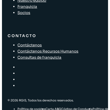
Nuestro equipo
Franquicia
Socios
CONTACTO
Contáctenos
Contáctenos Recursos Humanos
Consultas de franquicia
© 2026 RGIS, Todos los derechos reservados.
Política de cookies
Carta ASG
Código de Conducta
Política de 