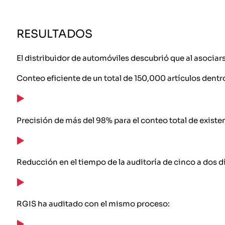
RESULTADOS
El distribuidor de automóviles descubrió que al asociar
Conteo eficiente de un total de 150,000 artículos dentro
Precisión de más del 98% para el conteo total de existe
Reducción en el tiempo de la auditoría de cinco a dos d
RGIS ha auditado con el mismo proceso: