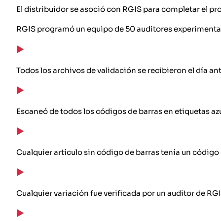
El distribuidor se asoció con RGIS para completar el pr
RGIS programó un equipo de 50 auditores experimentad
Todos los archivos de validación se recibieron el día ant
Escaneó de todos los códigos de barras en etiquetas azul
Cualquier artículo sin código de barras tenía un código
Cualquier variación fue verificada por un auditor de RGIS