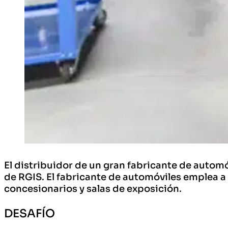
El distribuidor de un gran fabricante de autom
de RGIS. El fabricante de automóviles emplea a
concesionarios y salas de exposición.
DESAFÍO