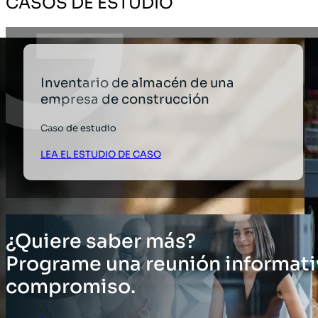
CASOS DE ESTUDIO
Inventario de almacén de una
empresa de construcción
Caso de estudio
LEA EL ESTUDIO DE CASO
¿Quiere saber más?
Programe una reunión informati
compromiso.