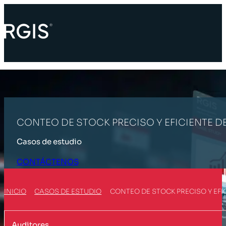
CONTEO DE STOCK PRECISO Y EFICIENTE D
Casos de estudio
CONTÁCTENOS
INICIO
CASOS DE ESTUDIO
CONTEO DE STOCK PRECISO Y EFI
Auditores