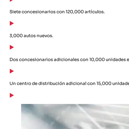
Siete concesionarios con 120,000 artículos.
3,000 autos nuevos.
Dos concesionarios adicionales con 10,000 unidades e
Un centro de distribución adicional con 15,000 unidad