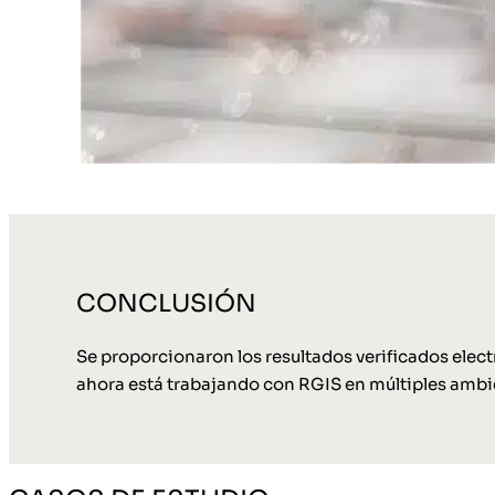
CONCLUSIÓN
Se proporcionaron los resultados verificados elect
ahora está trabajando con RGIS en múltiples ambi