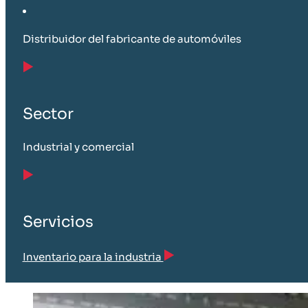
Distribuidor del fabricante de automóviles
Sector
Industrial y comercial
Servicios
Inventario para la industria