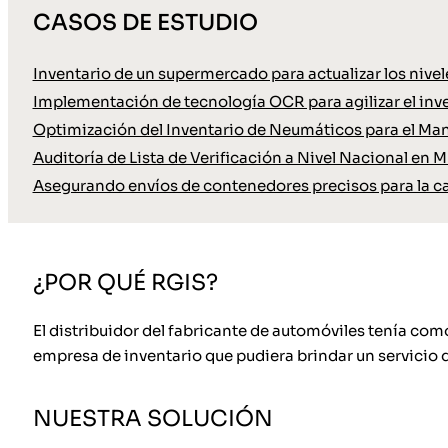
CASOS DE ESTUDIO
Inventario de un supermercado para actualizar los nive
Implementación de tecnología OCR para agilizar el inve
Optimización del Inventario de Neumáticos para el Ma
Auditoría de Lista de Verificación a Nivel Nacional en M
Asegurando envíos de contenedores precisos para la c
¿POR QUÉ RGIS?
El distribuidor del fabricante de automóviles tenía com
empresa de inventario que pudiera brindar un servicio d
NUESTRA SOLUCIÓN