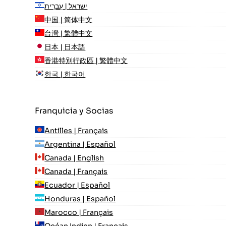
ישראל | עִברִית
中国 | 简体中文
台灣 | 繁體中文
日本 | 日本語
香港特別行政區 | 繁體中文
한국 | 한국어
Franquicia y Socias
Antilles | Français
Argentina | Español
Canada | English
Canada | Français
Ecuador | Español
Honduras | Español
Marocco | Français
Océan Indien | Français