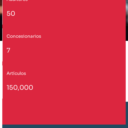
50
Concesionarios
7
Artículos
150,000
Cliente