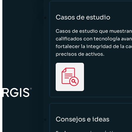
Casos de estudio
Casos de estudio que muestra
calificados con tecnología avan
fortalecer la integridad de la 
precisos de activos.
Consejos e ideas