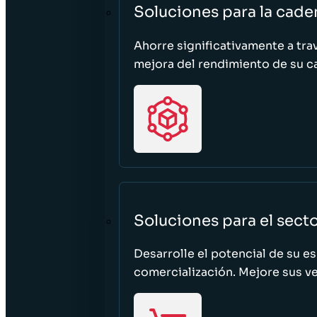
Soluciones para la cade
Ahorre significativamente a tra
mejora del rendimiento de su c
Soluciones para el sect
Desarrolle el potencial de su e
comercialización. Mejore sus ven