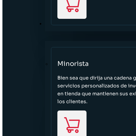
SECTORES
Minorista
Bien sea que dirija una cadena 
servicios personalizados de inv
en tienda que mantienen sus exi
los clientes.