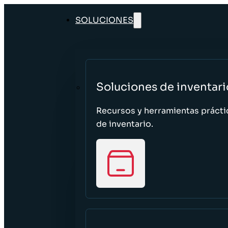
SOLUCIONES
Soluciones de inventari
Recursos y herramientas prácti
de inventario.