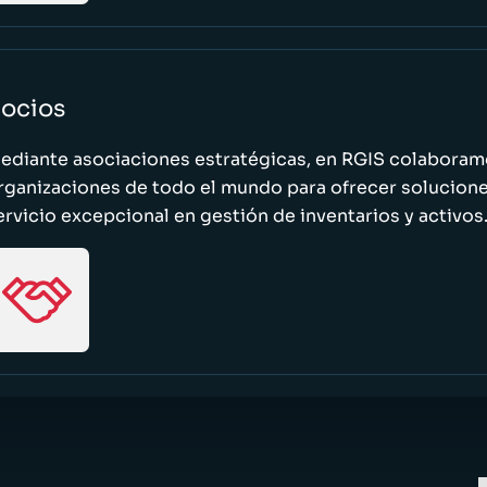
ocios
ediante asociaciones estratégicas, en RGIS colaboramo
rganizaciones de todo el mundo para ofrecer solucione
ervicio excepcional en gestión de inventarios y activos