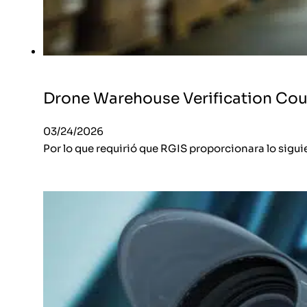
Drone Warehouse Verification Co
03/24/2026
Por lo que requirió que RGIS proporcionara lo siguie