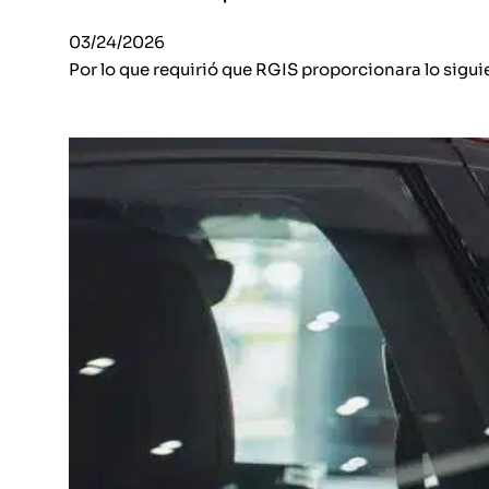
03/24/2026
Por lo que requirió que RGIS proporcionara lo sigu