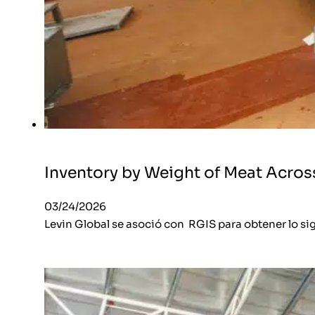
Inventory by Weight of Meat Acros
03/24/2026
Levin Global se asoció con RGIS para obtener lo si