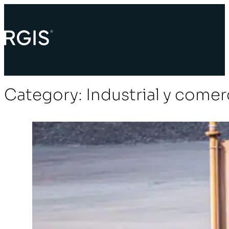
Category:
Industrial y comer