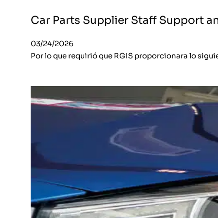
Car Parts Supplier Staff Support a
03/24/2026
Por lo que requirió que RGIS proporcionara lo sigui