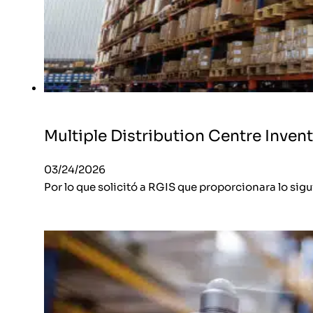
Multiple Distribution Centre Inve
03/24/2026
Por lo que solicitó a RGIS que proporcionara lo sig