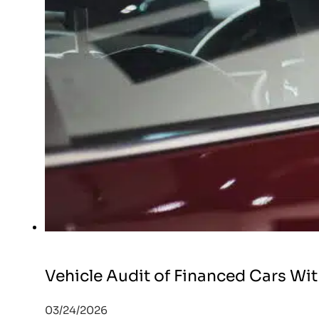
Vehicle Audit of Financed Cars Wit
03/24/2026