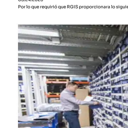
Por lo que requirió que RGIS proporcionara lo sigui