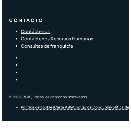
CONTACTO
Contáctenos
Contáctenos Recursos Humanos
Consultas de franquicia
© 2026 RGIS, Todos los derechos reservados.
Política de cookies
Carta ASG
Código de Conducta
Política de 