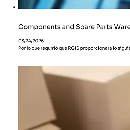
Components and Spare Parts War
03/24/2026
Por lo que requirió que RGIS proporcionara lo sigu