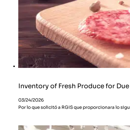
Inventory of Fresh Produce for Due
03/24/2026
Por lo que solicitó a RGIS que proporcionara lo sig