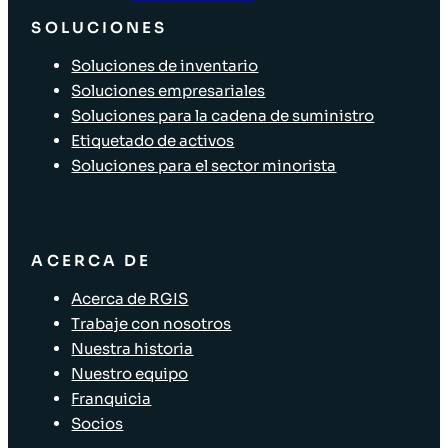
SOLUCIONES
Soluciones de inventario
Soluciones empresariales
Soluciones para la cadena de suministro
Etiquetado de activos
Soluciones para el sector minorista
ACERCA DE
Acerca de RGIS
Trabaje con nosotros
Nuestra historia
Nuestro equipo
Franquicia
Socios