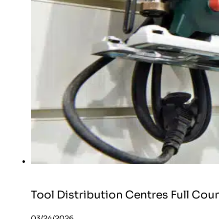
Tool Distribution Centres Full Co
03/24/2026