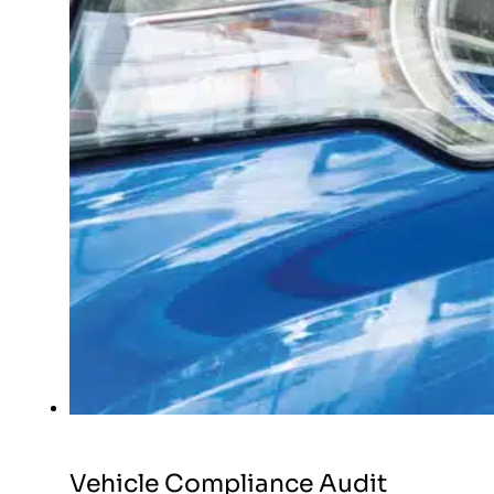
Vehicle Compliance Audit