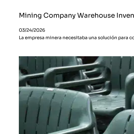
Mining Company Warehouse Invent
03/24/2026
La empresa minera necesitaba una solución para comp