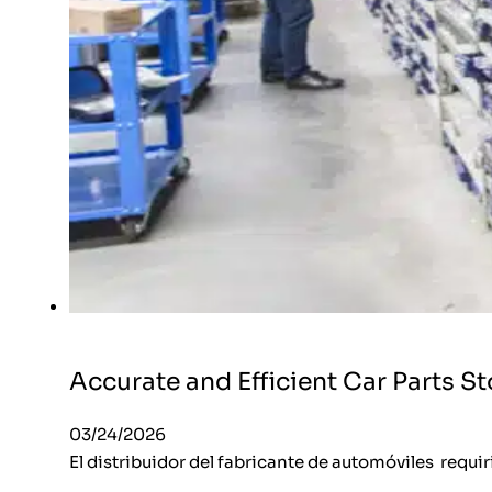
Accurate and Efficient Car Parts S
03/24/2026
El distribuidor del fabricante de automóviles requi