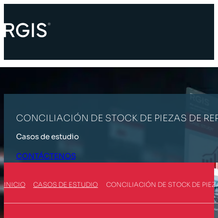
CONCILIACIÓN DE STOCK DE PIEZAS DE R
Casos de estudio
CONTÁCTENOS
INICIO
CASOS DE ESTUDIO
CONCILIACIÓN DE STOCK DE PIEZ