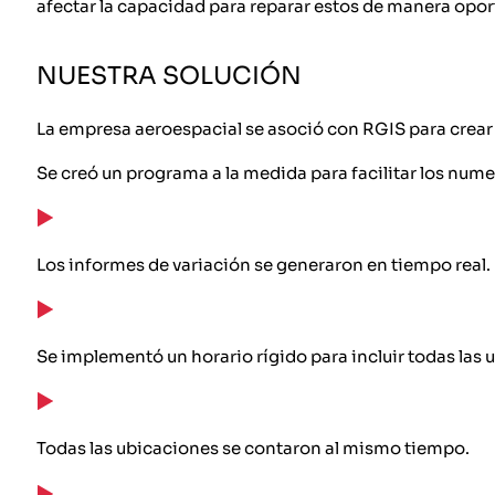
afectar la capacidad para reparar estos de manera oport
NUESTRA SOLUCIÓN
La empresa aeroespacial se asoció con RGIS para crear
Se creó un programa a la medida para facilitar los nume
Los informes de variación se generaron en tiempo real.
Se implementó un horario rígido para incluir todas las 
Todas las ubicaciones se contaron al mismo tiempo.