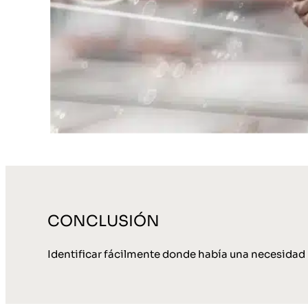
CONCLUSIÓN
Identificar fácilmente donde había una necesidad 