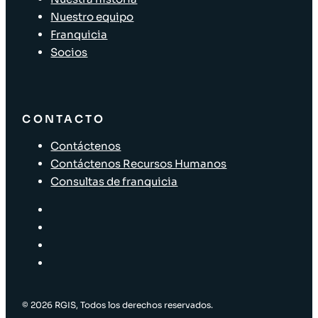
Nuestro equipo
Franquicia
Socios
CONTACTO
Contáctenos
Contáctenos Recursos Humanos
Consultas de franquicia
© 2026 RGIS, Todos los derechos reservados.