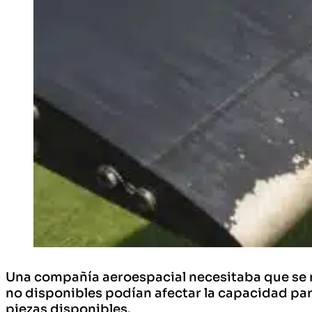
Una compañía aeroespacial necesitaba que se m
no disponibles podían afectar la capacidad par
piezas disponibles.