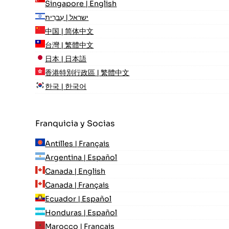
Singapore | English
ישראל | עִברִית
中国 | 简体中文
台灣 | 繁體中文
日本 | 日本語
香港特別行政區 | 繁體中文
한국 | 한국어
Franquicia y Socias
Antilles | Français
Argentina | Español
Canada | English
Canada | Français
Ecuador | Español
Honduras | Español
Marocco | Français