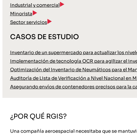
Industrial y comercial
Minorista
Sector servicios
CASOS DE ESTUDIO
Inventario de un supermercado para actualizar los nive
Implementación de tecnología OCR para agilizar el inve
Optimización del Inventario de Neumáticos para el Ma
Auditoría de Lista de Verificación a Nivel Nacional en M
Asegurando envíos de contenedores precisos para la c
¿POR QUÉ RGIS?
Una compañía aeroespacial necesitaba que se mantuvier