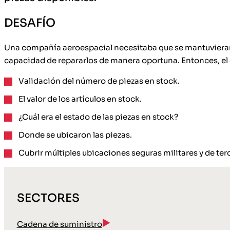
DESAFÍO
Una compañía aeroespacial necesitaba que se mantuvieran e
capacidad de repararlos de manera oportuna. Entonces, el c
Validación del número de piezas en stock.
El valor de los artículos en stock.
¿Cuál era el estado de las piezas en stock?
Donde se ubicaron las piezas.
Cubrir múltiples ubicaciones seguras militares y de ter
SECTORES
Cadena de suministro