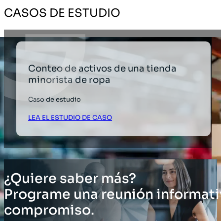
CASOS DE ESTUDIO
Conteo de activos de una tienda
minorista de ropa
Caso de estudio
LEA EL ESTUDIO DE CASO
¿Quiere saber más?
Programe una reunión informati
compromiso.