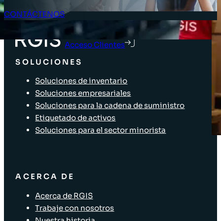
CONTÁCTENOS
Acceso Clientes
SOLUCIONES
Soluciones de inventario
Soluciones empresariales
Soluciones para la cadena de suministro
Etiquetado de activos
Soluciones para el sector minorista
ACERCA DE
Acerca de RGIS
Trabaje con nosotros
Nuestra historia