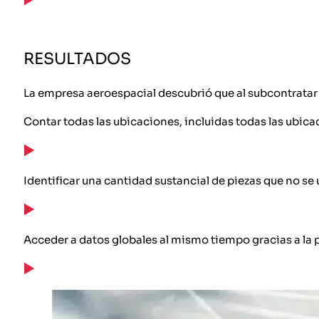
RESULTADOS
La empresa aeroespacial descubrió que al subcontratar 
Contar todas las ubicaciones, incluidas todas las ubicac
Identificar una cantidad sustancial de piezas que no s
Acceder a datos globales al mismo tiempo gracias a la