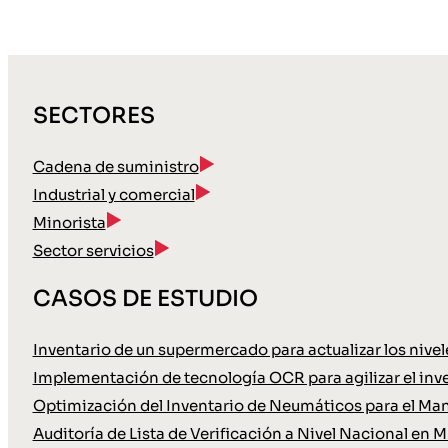
SECTORES
Cadena de suministro
Industrial y comercial
Minorista
Sector servicios
CASOS DE ESTUDIO
Inventario de un supermercado para actualizar los nive
Implementación de tecnología OCR para agilizar el inve
Optimización del Inventario de Neumáticos para el Ma
Auditoría de Lista de Verificación a Nivel Nacional en M