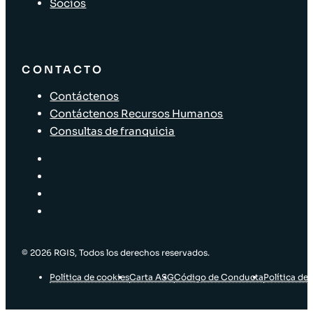
Socios
CONTACTO
Contáctenos
Contáctenos Recursos Humanos
Consultas de franquicia
© 2026 RGIS, Todos los derechos reservados.
Política de cookies
Carta ASG
Código de Conducta
Política de 