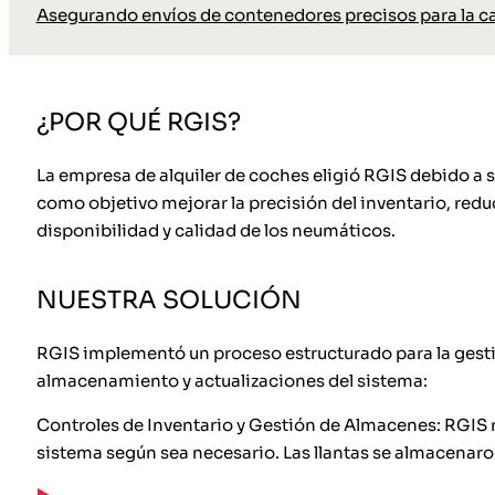
Asegurando envíos de contenedores precisos para la c
¿POR QUÉ RGIS?
La empresa de alquiler de coches eligió RGIS debido a s
como objetivo mejorar la precisión del inventario, redu
disponibilidad y calidad de los neumáticos.
NUESTRA SOLUCIÓN
RGIS implementó un proceso estructurado para la gestió
almacenamiento y actualizaciones del sistema:
Controles de Inventario y Gestión de Almacenes: RGIS re
sistema según sea necesario. Las llantas se almacenaro