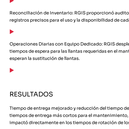
Reconciliación de Inventario: RGIS proporcionó auditorí
registros precisos para el uso y la disponibilidad de cada
Operaciones Diarias con Equipo Dedicado: RGIS desplegó
tiempos de espera para las llantas requeridas en el man
esperan la sustitución de llantas.
RESULTADOS
Tiempo de entrega mejorado y reducción del tiempo de 
tiempos de entrega más cortos para el mantenimiento, 
impactó directamente en los tiempos de rotación de los 