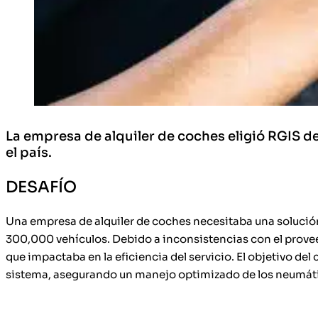
La empresa de alquiler de coches eligió RGIS d
el país.
DESAFÍO
Una empresa de alquiler de coches necesitaba una solución
300,000 vehículos. Debido a inconsistencias con el proveedo
que impactaba en la eficiencia del servicio. El objetivo del 
sistema, asegurando un manejo optimizado de los neumáti