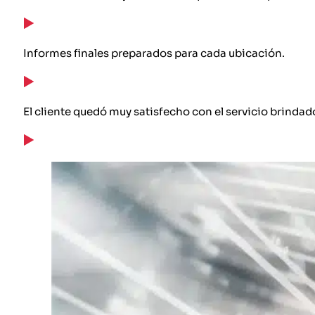
Informes finales preparados para cada ubicación.
El cliente quedó muy satisfecho con el servicio brindad