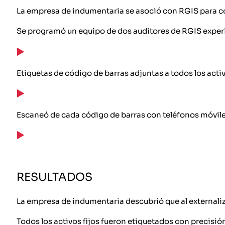
La empresa de indumentaria se asoció con RGIS para co
Se programó un equipo de dos auditores de RGIS exper
Etiquetas de código de barras adjuntas a todos los activ
Escaneó de cada código de barras con teléfonos móviles 
RESULTADOS
La empresa de indumentaria descubrió que al externaliza
Todos los activos fijos fueron etiquetados con precisió