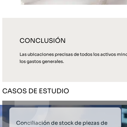
CONCLUSIÓN
Las ubicaciones precisas de todos los activos mino
los gastos generales.
CASOS DE ESTUDIO
Conciliación de stock de piezas de