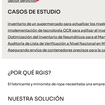
Sector servicios
CASOS DE ESTUDIO
Inventario de un supermercado para actualizar los nive
Implementación de tecnología OCR para agilizar el inve
Optimización del Inventario de Neumáticos para el Ma
Auditoría de Lista de Verificación a Nivel Nacional en M
Asegurando envíos de contenedores precisos para la c
¿POR QUÉ RGIS?
El fabricante y minorista de ropa necesitaba una empresa
NUESTRA SOLUCIÓN