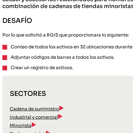
combinación de cadenas de tiendas minoristas,
DESAFÍO
Por lo que solicitó a RGIS que proporcionara lo siguiente:
Conteo de todos los activos en 32 ubicaciones durante 
Adjuntar códigos de barras a todos los activos.
Crear un registro de activos.
SECTORES
Cadena de suministro
Industrial y comercial
Minorista