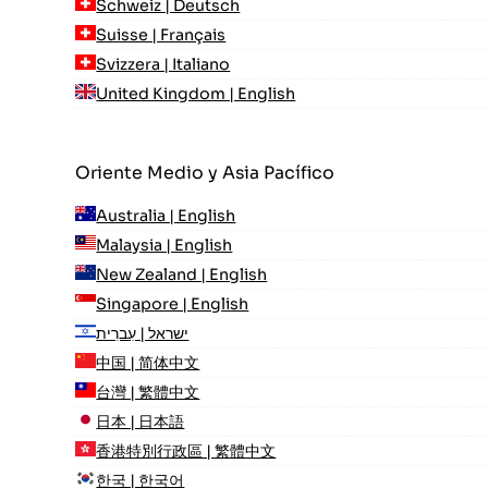
Schweiz | Deutsch
Suisse | Français
Svizzera | Italiano
United Kingdom | English
Oriente Medio y Asia Pacífico
Australia | English
Malaysia | English
New Zealand | English
Singapore | English
ישראל | עִברִית
中国 | 简体中文
台灣 | 繁體中文
日本 | 日本語
香港特別行政區 | 繁體中文
한국 | 한국어