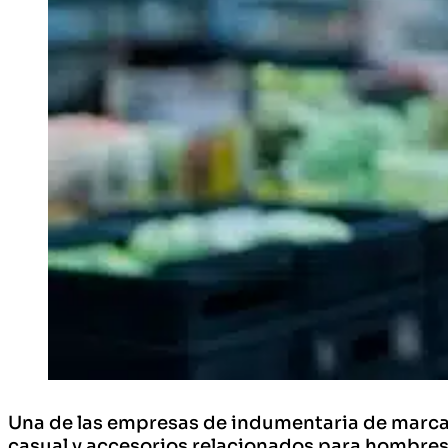
Una de las empresas de indumentaria de marca 
casual y accesorios relacionados para hombres,