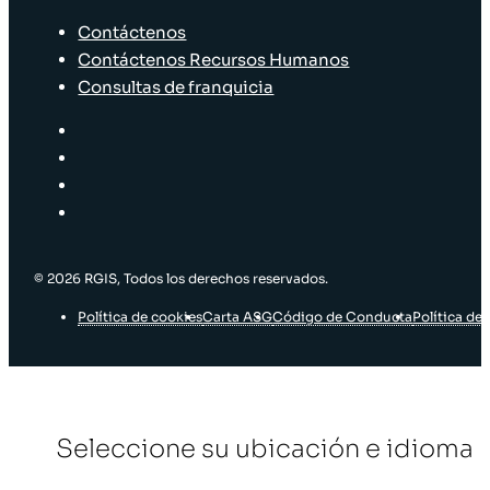
Contáctenos
Contáctenos Recursos Humanos
Consultas de franquicia
© 2026 RGIS, Todos los derechos reservados.
Política de cookies
Carta ASG
Código de Conducta
Política de 
Seleccione su ubicación e idioma