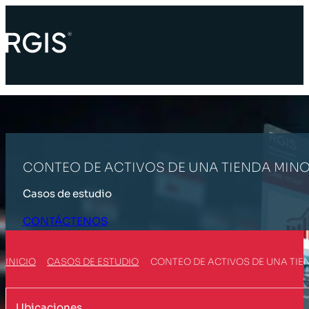
CONTEO DE ACTIVOS DE UNA TIENDA MINO
Casos de estudio
CONTÁCTENOS
INICIO
CASOS DE ESTUDIO
CONTEO DE ACTIVOS DE UNA TIE
Ubicaciones