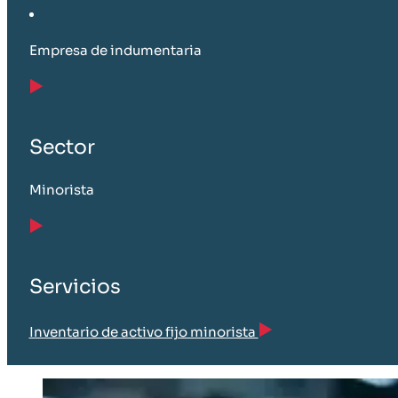
Empresa de indumentaria
Sector
Minorista
Servicios
Inventario de activo fijo minorista