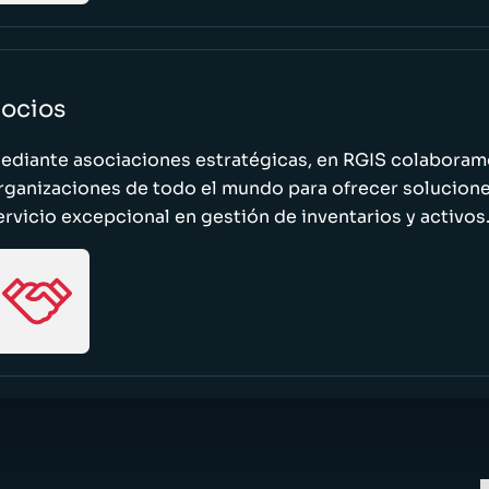
ocios
ediante asociaciones estratégicas, en RGIS colaboramo
rganizaciones de todo el mundo para ofrecer solucione
ervicio excepcional en gestión de inventarios y activos