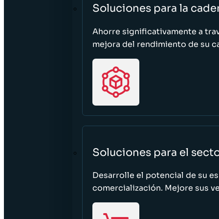
Soluciones para la cade
Ahorre significativamente a tra
mejora del rendimiento de su c
Soluciones para el sect
Desarrolle el potencial de su e
comercialización. Mejore sus ven