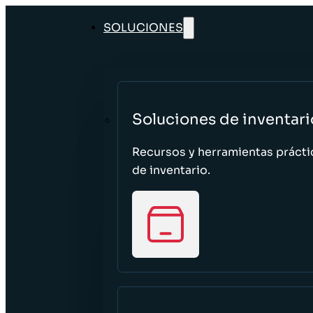
SOLUCIONES
Soluciones de inventari
Recursos y herramientas prácti
de inventario.