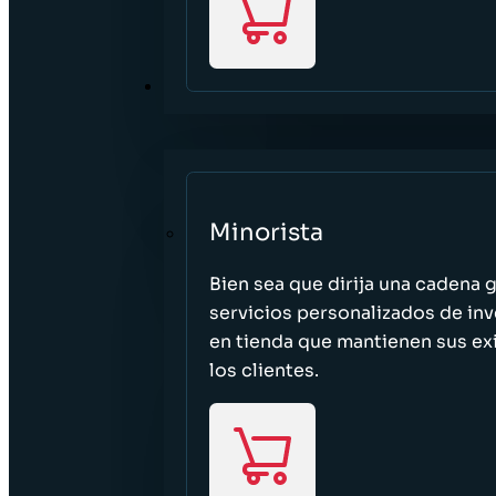
SECTORES
Minorista
Bien sea que dirija una cadena 
servicios personalizados de inv
en tienda que mantienen sus exi
los clientes.