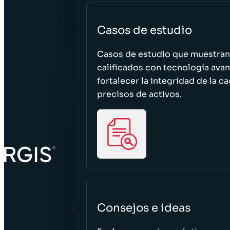
Casos de estudio
Casos de estudio que muestra
calificados con tecnología avan
fortalecer la integridad de la 
precisos de activos.
Consejos e ideas