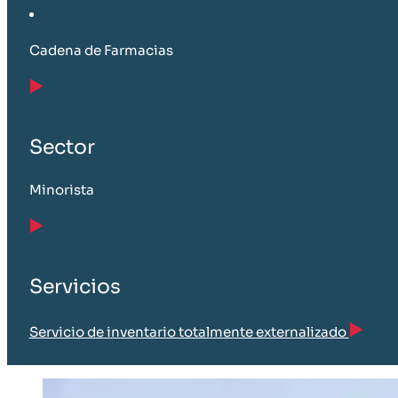
Cadena de Farmacias
Sector
Minorista
Servicios
Servicio de inventario totalmente externalizado