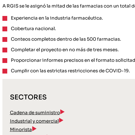
A RGIS se le asignó la mitad de las farmacias con un total d
Experiencia en la industria farmacéutica.
Cobertura nacional.
Conteos completos dentro de las 500 farmacias.
Completar el proyecto en no más de tres meses.
Proporcionar informes precisos en el formato solicitad
Cumplir con las estrictas restricciones de COVID-19.
SECTORES
Cadena de suministro
Industrial y comercial
Minorista