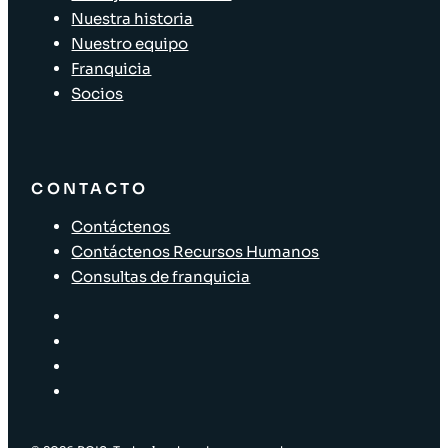
Nuestra historia
Nuestro equipo
Franquicia
Socios
CONTACTO
Contáctenos
Contáctenos Recursos Humanos
Consultas de franquicia