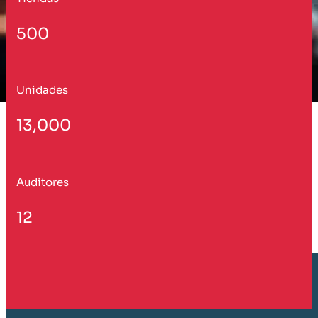
500
Unidades
13,000
Auditores
12
Cliente