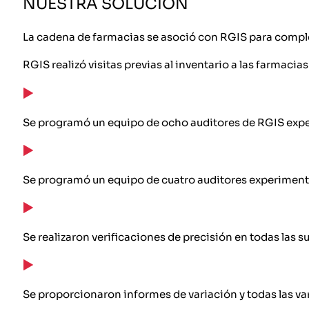
NUESTRA SOLUCIÓN
La cadena de farmacias se asoció con RGIS para comple
RGIS realizó visitas previas al inventario a las farmaci
Se programó un equipo de ocho auditores de RGIS exp
Se programó un equipo de cuatro auditores experimenta
Se realizaron verificaciones de precisión en todas las s
Se proporcionaron informes de variación y todas las vari