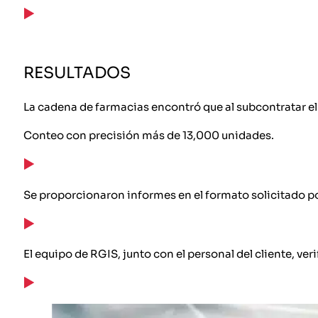
RESULTADOS
La cadena de farmacias encontró que al subcontratar el 
Conteo con precisión más de 13,000 unidades.
Se proporcionaron informes en el formato solicitado por
El equipo de RGIS, junto con el personal del cliente, v