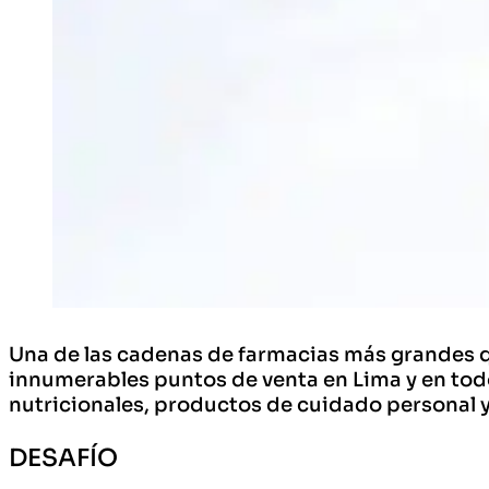
Una de las cadenas de farmacias más grandes
innumerables puntos de venta en Lima y en tod
nutricionales, productos de cuidado personal y
DESAFÍO