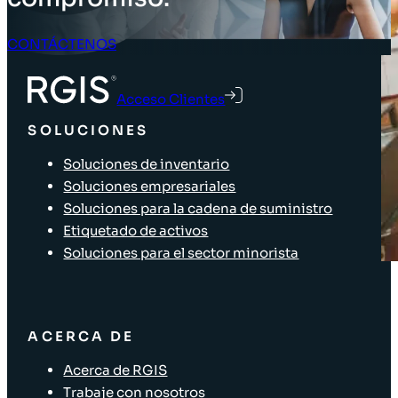
CONTÁCTENOS
Acceso Clientes
SOLUCIONES
Soluciones de inventario
Soluciones empresariales
Soluciones para la cadena de suministro
Etiquetado de activos
Soluciones para el sector minorista
ACERCA DE
Acerca de RGIS
Trabaje con nosotros