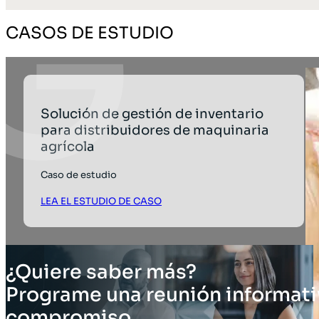
CASOS DE ESTUDIO
Solución de gestión de inventario
para distribuidores de maquinaria
agrícola
Caso de estudio
LEA EL ESTUDIO DE CASO
¿Quiere saber más?
Programe una reunión informati
compromiso.