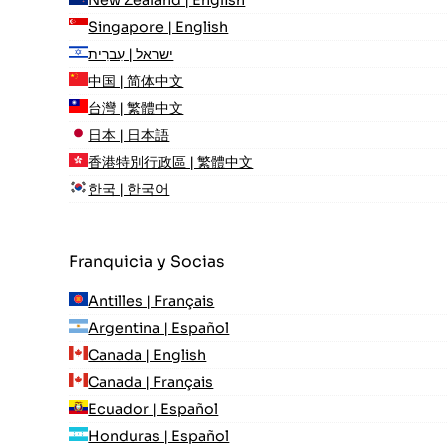
New Zealand | English
Singapore | English
ישראל | עִברִית
中国 | 简体中文
台灣 | 繁體中文
日本 | 日本語
香港特別行政區 | 繁體中文
한국 | 한국어
Franquicia y Socias
Antilles | Français
Argentina | Español
Canada | English
Canada | Français
Ecuador | Español
Honduras | Español