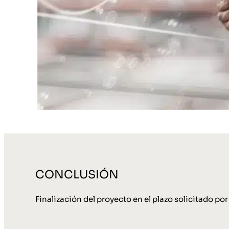
CONCLUSIÓN
Finalización del proyecto en el plazo solicitado por 