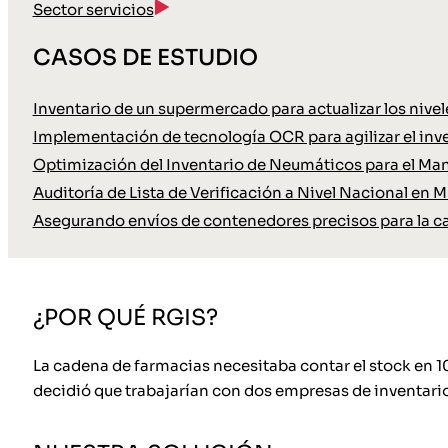
Sector servicios
CASOS DE ESTUDIO
Inventario de un supermercado para actualizar los nive
Implementación de tecnología OCR para agilizar el inve
Optimización del Inventario de Neumáticos para el Ma
Auditoría de Lista de Verificación a Nivel Nacional en M
Asegurando envíos de contenedores precisos para la c
¿POR QUÉ RGIS?
La cadena de farmacias necesitaba contar el stock en 10
decidió que trabajarían con dos empresas de inventario