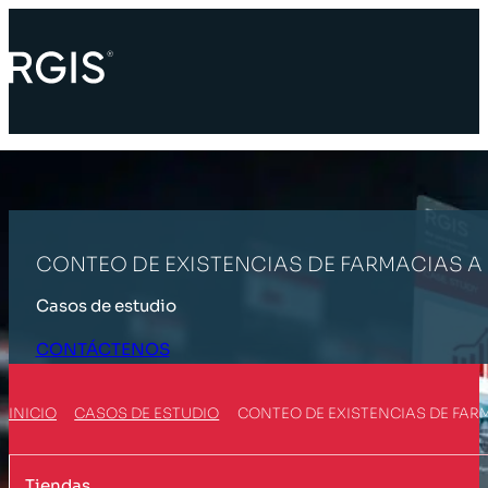
CONTEO DE EXISTENCIAS DE FARMACIAS A
Casos de estudio
CONTÁCTENOS
INICIO
CASOS DE ESTUDIO
CONTEO DE EXISTENCIAS DE FAR
Tiendas