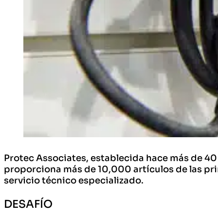
Protec Associates, establecida hace más de 40 
proporciona más de 10,000 artículos de las pr
servicio técnico especializado.
DESAFÍO