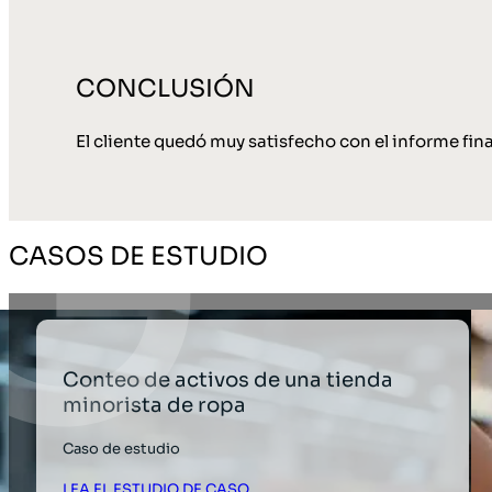
CONCLUSIÓN
El cliente quedó muy satisfecho con el informe final
CASOS DE ESTUDIO
Conteo de activos de una tienda
minorista de ropa
Caso de estudio
LEA EL ESTUDIO DE CASO