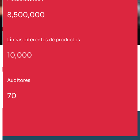
8,500,000
Líneas diferentes de productos
10,000
Auditores
70
Cliente