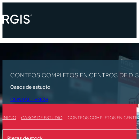
CONTEOS COMPLETOS EN CENTROS DE DIS
Casos de estudio
CONTÁCTENOS
INICIO
CASOS DE ESTUDIO
CONTEOS COMPLETOS EN CENTRO
Piezas de stock