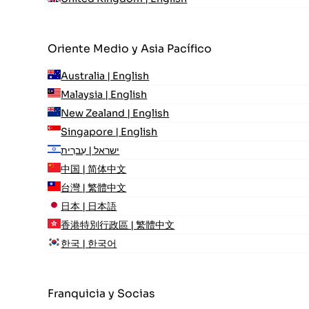
Oriente Medio y Asia Pacífico
Australia | English
Malaysia | English
New Zealand | English
Singapore | English
ישראל | עִברִית
中国 | 简体中文
台灣 | 繁體中文
日本 | 日本語
香港特別行政區 | 繁體中文
한국 | 한국어
Franquicia y Socias