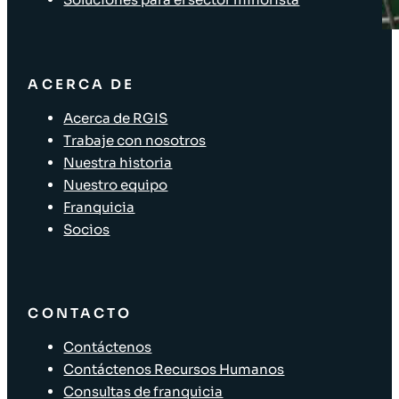
ACERCA DE
Acerca de RGIS
Trabaje con nosotros
Nuestra historia
Nuestro equipo
Franquicia
Socios
CONTACTO
Contáctenos
Contáctenos Recursos Humanos
Consultas de franquicia