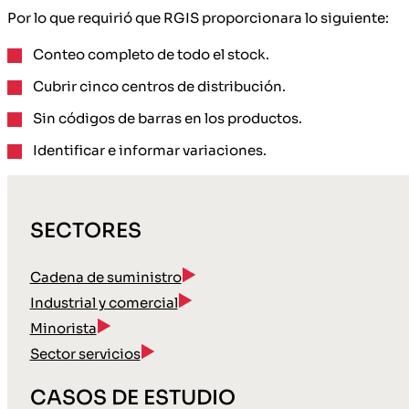
Por lo que requirió que RGIS proporcionara lo siguiente:
Conteo completo de todo el stock.
Cubrir cinco centros de distribución.
Sin códigos de barras en los productos.
Identificar e informar variaciones.
SECTORES
Cadena de suministro
Industrial y comercial
Minorista
Sector servicios
CASOS DE ESTUDIO