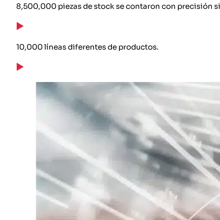
8,500,000 piezas de stock se contaron con precisión si
10,000 líneas diferentes de productos.