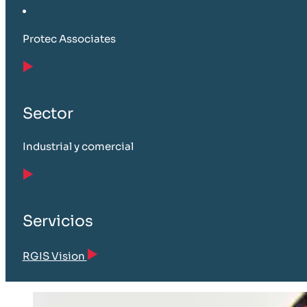
Protec Associates
Sector
Industrial y comercial
Servicios
RGIS Vision