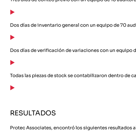
Dos días de inventario general con un equipo de 70 au
Dos días de verificación de variaciones con un equipo 
Todas las piezas de stock se contabilizaron dentro de c
RESULTADOS
Protec Associates, encontró los siguientes resultados a