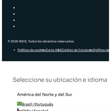
© 2026 RGIS, Todos los derechos reservados.
Política de cookies
Carta ASG
Código de Conducta
Política de 
Seleccione su ubicación e idioma
América del Norte y del Sur
Brasil | Português
Chile | Español