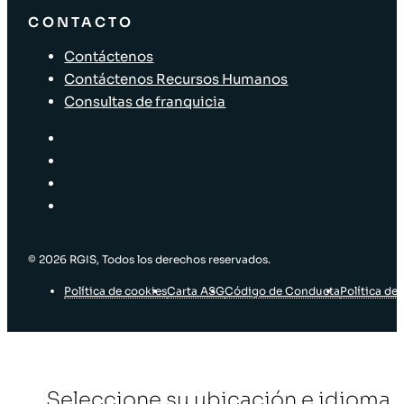
CONTACTO
Contáctenos
Contáctenos Recursos Humanos
Consultas de franquicia
© 2026 RGIS, Todos los derechos reservados.
Política de cookies
Carta ASG
Código de Conducta
Política de 
Seleccione su ubicación e idioma