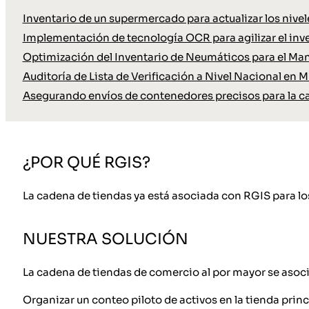
Inventario de un supermercado para actualizar los nive
Implementación de tecnología OCR para agilizar el inve
Optimización del Inventario de Neumáticos para el Ma
Auditoría de Lista de Verificación a Nivel Nacional en M
Asegurando envíos de contenedores precisos para la c
¿POR QUÉ RGIS?
La cadena de tiendas ya está asociada con RGIS para los 
NUESTRA SOLUCIÓN
La cadena de tiendas de comercio al por mayor se asoció
Organizar un conteo piloto de activos en la tienda princ