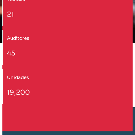
21
Auditores
45
Unidades
19,200
Cliente