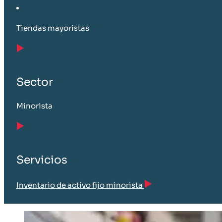
Tiendas mayoristas
Sector
Minorista
Servicios
Inventario de activo fijo minorista