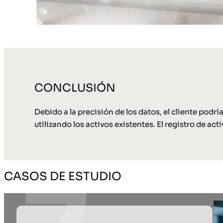
CONCLUSIÓN
Debido a la precisión de los datos, el cliente podrí
utilizando los activos existentes. El registro de act
CASOS DE ESTUDIO