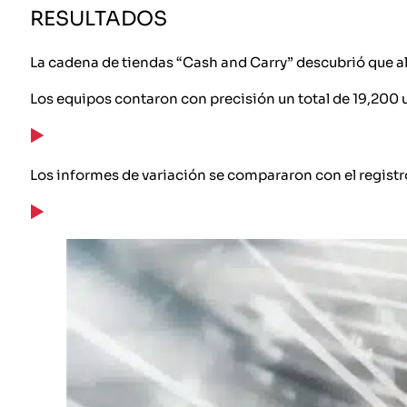
RESULTADOS
La cadena de tiendas “Cash and Carry” descubrió que al a
Los equipos contaron con precisión un total de 19,200 
Los informes de variación se compararon con el registro 