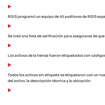
RGIS programó un equipo de 45 auditores de RGIS exp
Se creó una lista de verificación para asegurarse de que
Los activos de la tienda fueron etiquetados con códigos
Todos los activos sin etiqueta se etiquetaron con un nue
del activo, la descripción técnica y la ubicación.