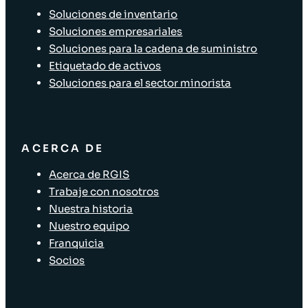
Soluciones de inventario
Soluciones empresariales
Soluciones para la cadena de suministro
Etiquetado de activos
Soluciones para el sector minorista
ACERCA DE
Acerca de RGIS
Trabaje con nosotros
Nuestra historia
Nuestro equipo
Franquicia
Socios