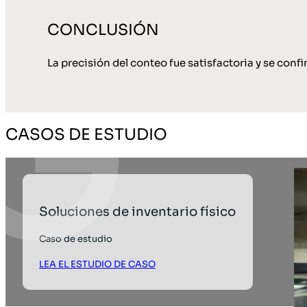
CONCLUSIÓN
La precisión del conteo fue satisfactoria y se con
CASOS DE ESTUDIO
Soluciones de inventario físico
Caso de estudio
LEA EL ESTUDIO DE CASO