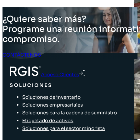
¿Quiere saber más?
Programe una reunión informati
compromiso.
CONTÁCTENOS
Acceso Clientes
SOLUCIONES
Soluciones de inventario
Soluciones empresariales
Soluciones para la cadena de suministro
Etiquetado de activos
Soluciones para el sector minorista