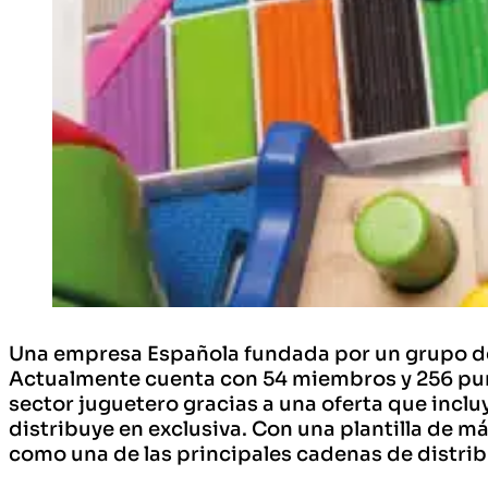
Una empresa Española fundada por un grupo de
Actualmente cuenta con 54 miembros y 256 punt
sector juguetero gracias a una oferta que incl
distribuye en exclusiva. Con una plantilla de 
como una de las principales cadenas de distri