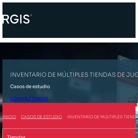
INVENTARIO DE MÚLTIPLES TIENDAS DE J
Casos de estudio
CONTÁCTENOS
INICIO
CASOS DE ESTUDIO
INVENTARIO DE MÚLTIPLES TIEN
Tiendas