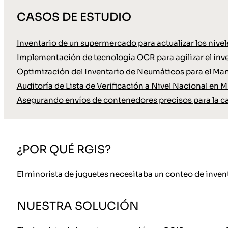
CASOS DE ESTUDIO
Inventario de un supermercado para actualizar los nive
Implementación de tecnología OCR para agilizar el inve
Optimización del Inventario de Neumáticos para el Ma
Auditoría de Lista de Verificación a Nivel Nacional en M
Asegurando envíos de contenedores precisos para la c
¿POR QUÉ RGIS?
El minorista de juguetes necesitaba un conteo de invent
NUESTRA SOLUCIÓN