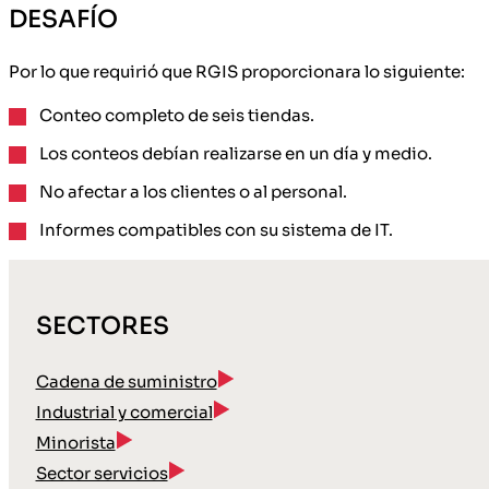
DESAFÍO
Por lo que requirió que RGIS proporcionara lo siguiente:
Conteo completo de seis tiendas.
Los conteos debían realizarse en un día y medio.
No afectar a los clientes o al personal.
Informes compatibles con su sistema de IT.
SECTORES
Cadena de suministro
Industrial y comercial
Minorista
Sector servicios