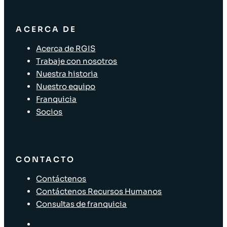
ACERCA DE
Acerca de RGIS
Trabaje con nosotros
Nuestra historia
Nuestro equipo
Franquicia
Socios
CONTACTO
Contáctenos
Contáctenos Recursos Humanos
Consultas de franquicia