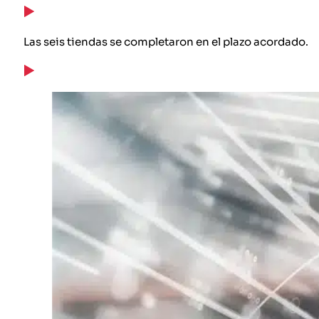
Las seis tiendas se completaron en el plazo acordado.