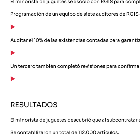
El minorista de juguetes se asoció con RGIS para comple
Programación de un equipo de siete auditores de RGIS
Auditar el 10% de las existencias contadas para garantiz
Un tercero también completó revisiones para confirmar 
RESULTADOS
El minorista de juguetes descubrió que al subcontratar e
Se contabilizaron un total de 112,000 artículos.