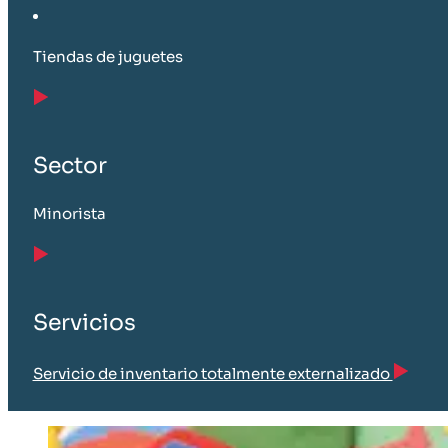
Tiendas de juguetes
Sector
Minorista
Servicios
Servicio de inventario totalmente externalizado