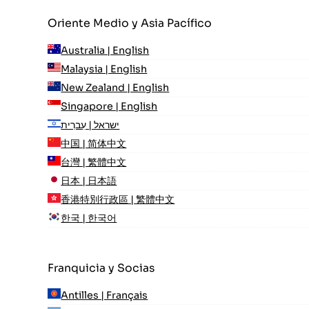
Oriente Medio y Asia Pacífico
Australia | English
Malaysia | English
New Zealand | English
Singapore | English
ישראל | עִברִית
中国 | 简体中文
台灣 | 繁體中文
日本 | 日本語
香港特別行政區 | 繁體中文
한국 | 한국어
Franquicia y Socias
Antilles | Français