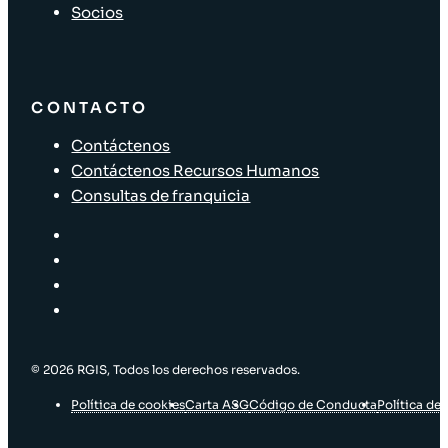
Socios
CONTACTO
Contáctenos
Contáctenos Recursos Humanos
Consultas de franquicia
© 2026 RGIS, Todos los derechos reservados.
Política de cookies
Carta ASG
Código de Conducta
Política de 