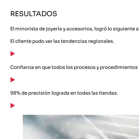
RESULTADOS
El minorista de joyería y accesorios, logró lo siguiente 
El cliente pudo ver las tendencias regionales.
Confianza en que todos los procesos y procedimientos 
98% de precisión lograda en todas las tiendas.