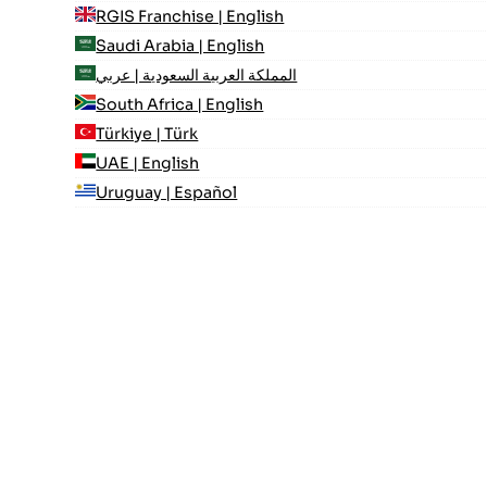
RGIS Franchise | English
Saudi Arabia | English
المملكة العربية السعودية | عربي
South Africa | English
Türkiye | Türk
UAE | English
Uruguay | Español