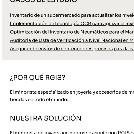
Inventario de un supermercado para actualizar los nive
Implementación de tecnología OCR para agilizar el inve
Optimización del Inventario de Neumáticos para el Ma
Auditoría de Lista de Verificación a Nivel Nacional en M
Asegurando envíos de contenedores precisos para la c
¿POR QUÉ RGIS?
El minorista especializado en joyería y accesorios de
tiendas en todo el mundo.
NUESTRA SOLUCIÓN
El minorista de joyas y accesorios se asoció con RGIS p