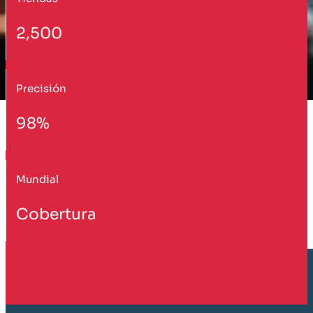
2,500
Precisión
98%
Mundial
Cobertura
Cliente