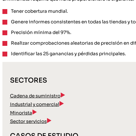
Tener cobertura mundial.
Genere informes consistentes en todas las tiendas y to
Precisión mínima del 97%.
Realizar comprobaciones aleatorias de precisión en di
Identificar las 25 ganancias y pérdidas principales.
SECTORES
Cadena de suministro
Industrial y comercial
Minorista
Sector servicios
CASOS DE ESTUDIO