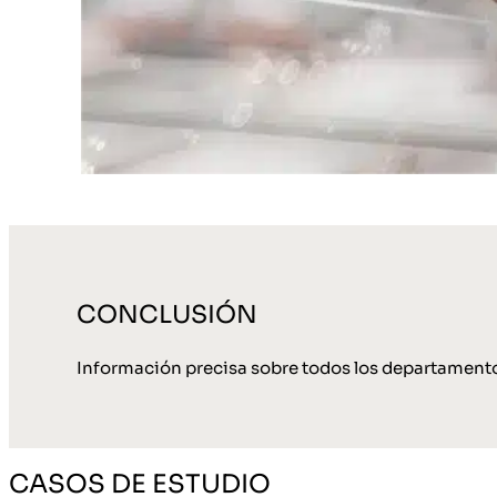
CONCLUSIÓN
Información precisa sobre todos los departamento
CASOS DE ESTUDIO