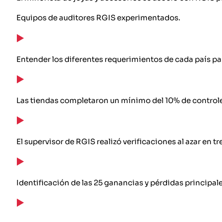
Equipos de auditores RGIS experimentados.
Entender los diferentes requerimientos de cada país par
Las tiendas completaron un mínimo del 10% de controles
El supervisor de RGIS realizó verificaciones al azar en t
Identificación de las 25 ganancias y pérdidas principa