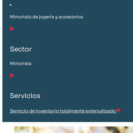
Minorista de joyería y accesorios
Sector
Minorista
Servicios
Servicio de inventario totalmente externalizado