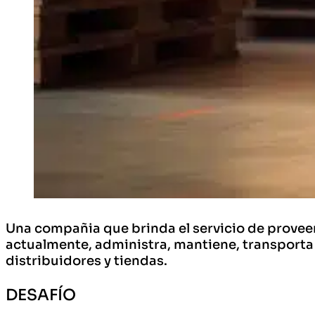
Una compañia que brinda el servicio de proveer
actualmente, administra, mantiene, transporta
distribuidores y tiendas.
DESAFÍO