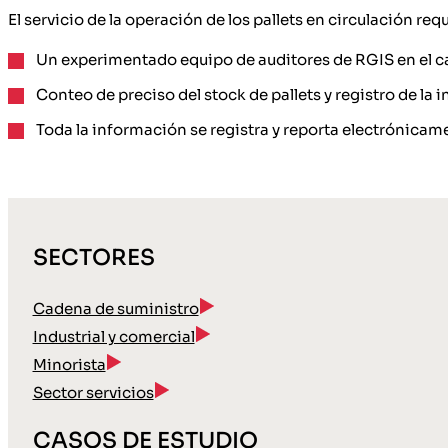
El servicio de la operación de los pallets en circulación req
Un experimentado equipo de auditores de RGIS en el ca
Conteo de preciso del stock de pallets y registro de la
Toda la información se registra y reporta electrónicam
SECTORES
Cadena de suministro
Industrial y comercial
Minorista
Sector servicios
CASOS DE ESTUDIO