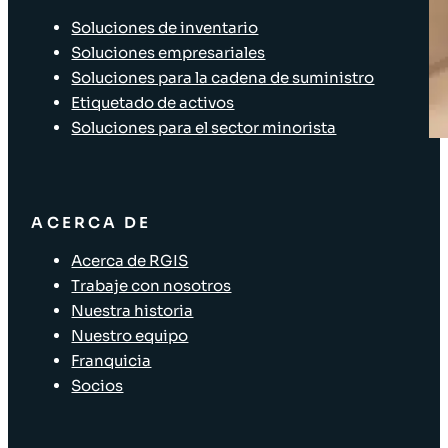
Soluciones de inventario
Soluciones empresariales
Soluciones para la cadena de suministro
Etiquetado de activos
Soluciones para el sector minorista
ACERCA DE
Acerca de RGIS
Trabaje con nosotros
Nuestra historia
Nuestro equipo
Franquicia
Socios