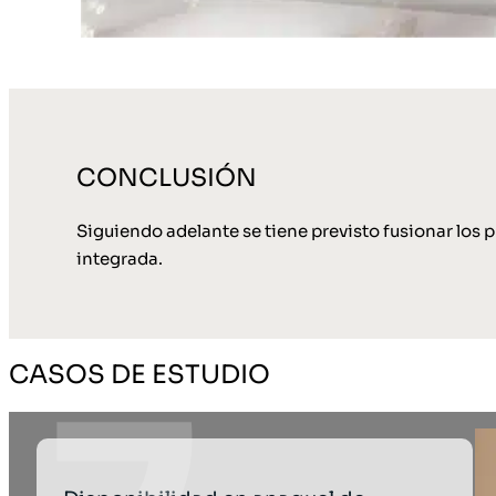
CONCLUSIÓN
Siguiendo adelante se tiene previsto fusionar los p
integrada.
CASOS DE ESTUDIO