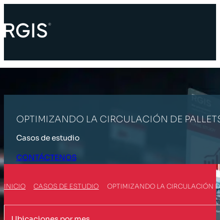
OPTIMIZANDO LA CIRCULACIÓN DE PALLET
Casos de estudio
CONTÁCTENOS
INICIO
CASOS DE ESTUDIO
OPTIMIZANDO LA CIRCULACIÓN D
Ubicaciones por mes