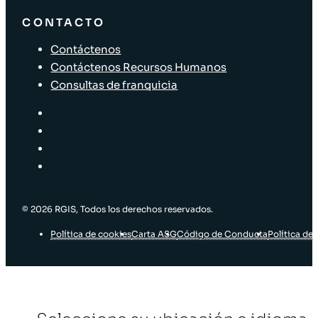
CONTACTO
Contáctenos
Contáctenos Recursos Humanos
Consultas de franquicia
© 2026 RGIS, Todos los derechos reservados.
Política de cookies
Carta ASG
Código de Conducta
Política de 