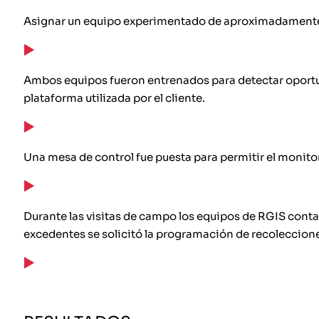
Asignar un equipo experimentado de aproximadament
Ambos equipos fueron entrenados para detectar oportunid
plataforma utilizada por el cliente.
Una mesa de control fue puesta para permitir el monito
Durante las visitas de campo los equipos de RGIS conta
excedentes se solicitó la programación de recoleccion