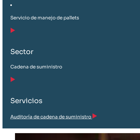
Servicio de manejo de pallets
Sector
Cadena de suministro
Servicios
Auditoría de cadena de suministro