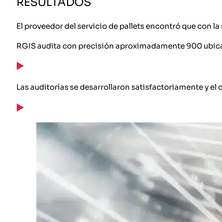
RESULTADOS
El proveedor del servicio de pallets encontró que con la
RGIS audita con precisión aproximadamente 900 ubicaci
Las auditorías se desarrollaron satisfactoriamente y el