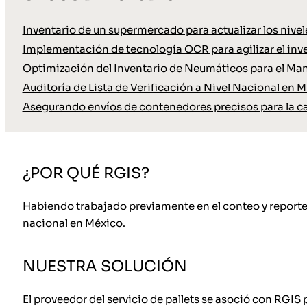
Inventario de un supermercado para actualizar los nive
Implementación de tecnología OCR para agilizar el inve
Optimización del Inventario de Neumáticos para el Ma
Auditoría de Lista de Verificación a Nivel Nacional en M
Asegurando envíos de contenedores precisos para la c
¿POR QUÉ RGIS?
Habiendo trabajado previamente en el conteo y reporte de
nacional en México.
NUESTRA SOLUCIÓN
El proveedor del servicio de pallets se asoció con RGIS p