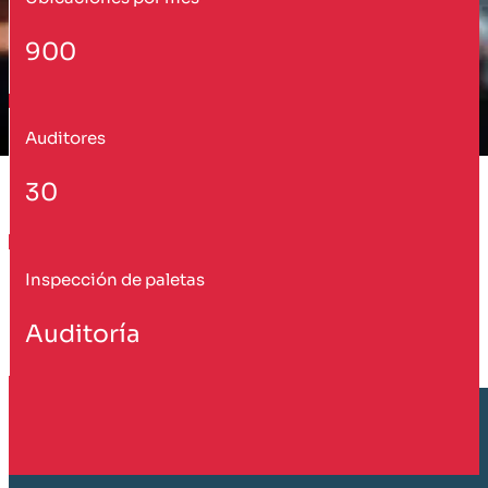
900
Auditores
30
Inspección de paletas
Auditoría
Cliente