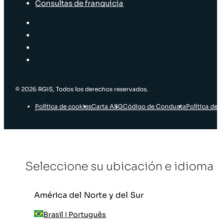
Consultas de franquicia
© 2026 RGIS, Todos los derechos reservados.
Política de cookies
Carta ASG
Código de Conducta
Política de 
Seleccione su ubicación e idioma
América del Norte y del Sur
Brasil | Português