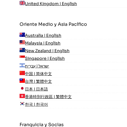
United Kingdom | English
Oriente Medio y Asia Pacífico
Australia | English
Malaysia | English
New Zealand | English
Singapore | English
ישראל | עִברִית
中国 | 简体中文
台灣 | 繁體中文
日本 | 日本語
香港特別行政區 | 繁體中文
한국 | 한국어
Franquicia y Socias