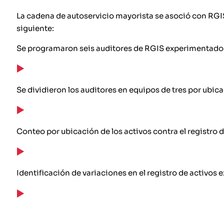
La cadena de autoservicio mayorista se asoció con RGIS 
siguiente:
Se programaron seis auditores de RGIS experimentado
Se dividieron los auditores en equipos de tres por ubica
Conteo por ubicación de los activos contra el registro d
Identificación de variaciones en el registro de activos e