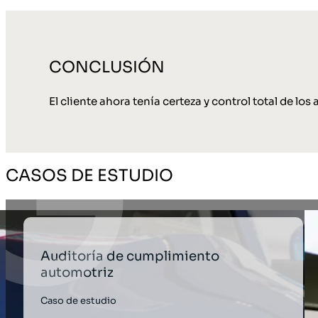
CONCLUSIÓN
El cliente ahora tenía certeza y control total de los
CASOS DE ESTUDIO
Auditoría de cumplimiento
automotriz
Caso de estudio