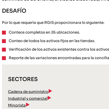
DESAFÍO
Por lo que requería que RGIS proporcionara lo siguiente:
Conteos completos en 26 ubicaciones.
Conteo de todos los activos fijos en las tiendas.
Verificación de los activos existentes contra los activo
Reporte de las variaciones encontradas para la concilia
SECTORES
Cadena de suministro
Industrial y comercial
Minorista