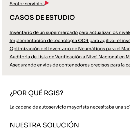
Sector servicios
CASOS DE ESTUDIO
Inventario de un supermercado para actualizar los nive
Implementación de tecnología OCR para agilizar el inve
Optimización del Inventario de Neumáticos para el Ma
Auditoría de Lista de Verificación a Nivel Nacional en M
Asegurando envíos de contenedores precisos para la c
¿POR QUÉ RGIS?
La cadena de autoservicio mayorista necesitaba una solu
NUESTRA SOLUCIÓN