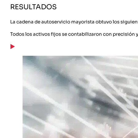
RESULTADOS
La cadena de autoservicio mayorista obtuvo los siguient
Todos los activos fijos se contabilizaron con precisión y