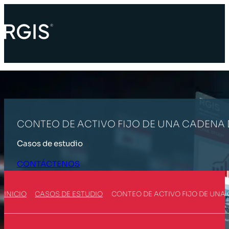
CONTEO DE ACTIVO FIJO DE UNA CADENA 
Casos de estudio
CONTÁCTENOS
INICIO
CASOS DE ESTUDIO
CONTEO DE ACTIVO FIJO DE UNA