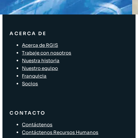
Soluciones para el sector minorista
ACERCA DE
Acerca de RGIS
Trabaje con nosotros
Nuestra historia
Nuestro equipo
Franquicia
Socios
CONTACTO
Contáctenos
Contáctenos Recursos Humanos