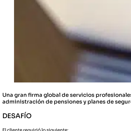
Una gran firma global de servicios profesional
administración de pensiones y planes de seguro
DESAFÍO
El cliente requirió lo siguiente: