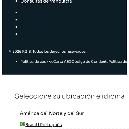
Consultas de franquicia
© 2026 RGIS, Todos los derechos reservados.
Política de cookies
Carta ASG
Código de Conducta
Política de 
Seleccione su ubicación e idioma
América del Norte y del Sur
Brasil | Português