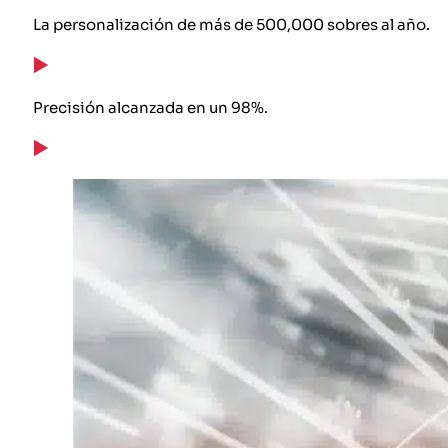
La personalización de más de 500,000 sobres al año.
Precisión alcanzada en un 98%.