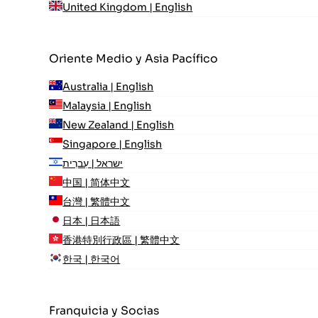
United Kingdom | English
Oriente Medio y Asia Pacífico
Australia | English
Malaysia | English
New Zealand | English
Singapore | English
ישראל | עִברִית
中国 | 简体中文
台灣 | 繁體中文
日本 | 日本語
香港特別行政區 | 繁體中文
한국 | 한국어
Franquicia y Socias