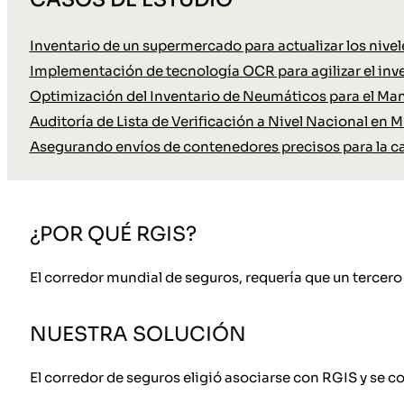
Inventario de un supermercado para actualizar los nive
Implementación de tecnología OCR para agilizar el inve
Optimización del Inventario de Neumáticos para el Ma
Auditoría de Lista de Verificación a Nivel Nacional en M
Asegurando envíos de contenedores precisos para la c
¿POR QUÉ RGIS?
El corredor mundial de seguros, requería que un tercero 
NUESTRA SOLUCIÓN
El corredor de seguros eligió asociarse con RGIS y se c