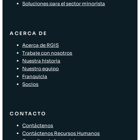
Soluciones para el sector minorista
ACERCA DE
Acerca de RGIS
Trabaje con nosotros
Nuestra historia
Nuestro equipo
Franquicia
Socios
CONTACTO
Contáctenos
Contáctenos Recursos Humanos