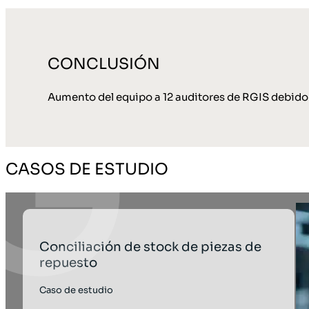
CONCLUSIÓN
Aumento del equipo a 12 auditores de RGIS debido 
CASOS DE ESTUDIO
Conciliación de stock de piezas de
repuesto
Caso de estudio