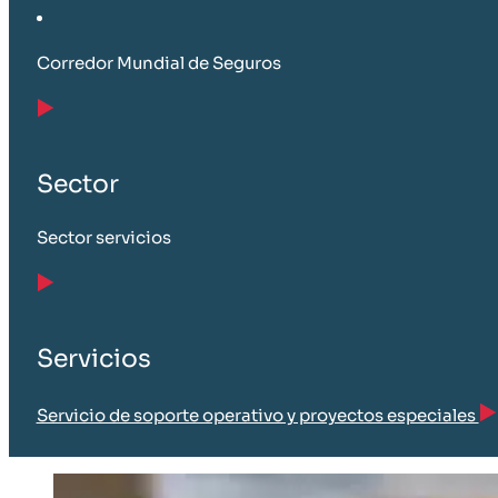
Corredor Mundial de Seguros
Sector
Sector servicios
Servicios
Servicio de soporte operativo y proyectos especiales