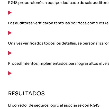
RGIS proporcionó un equipo dedicado de seis auditor
Los auditores verificaron tanto las políticas como los re
Una vez verificados todos los detalles, se personalizaron
Procedimientos implementados para lograr altos nivele
RESULTADOS
El corredor de seguros logró al asociarse con RGIS: