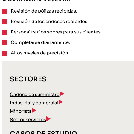
Revisión de pólizas recibidas.
Revisión de los endosos recibidos.
Personalizar los sobres para sus clientes.
Completarse diariamente.
Altos niveles de precisión.
SECTORES
Cadena de suministro
Industrial y comercial
Minorista
Sector servicios
CASOS DE ESTUDIO