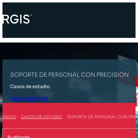
SOPORTE DE PERSONAL CON PRECISIÓN
Casos de estudio
CONTÁCTENOS
INICIO
CASOS DE ESTUDIO
SOPORTE DE PERSONAL CON PRE
Auditores