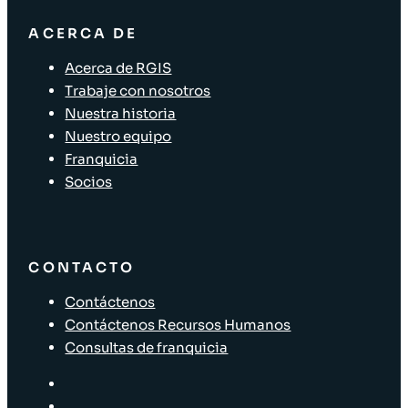
ACERCA DE
Acerca de RGIS
Trabaje con nosotros
Nuestra historia
Nuestro equipo
Franquicia
Socios
CONTACTO
Contáctenos
Contáctenos Recursos Humanos
Consultas de franquicia