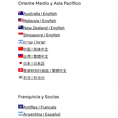
Oriente Medio y Asia Pacífico
Australia | English
Malaysia | English
New Zealand | English
Singapore | English
ישראל | עִברִית
中国 | 简体中文
台灣 | 繁體中文
日本 | 日本語
香港特別行政區 | 繁體中文
한국 | 한국어
Franquicia y Socias
Antilles | Français
Argentina | Español