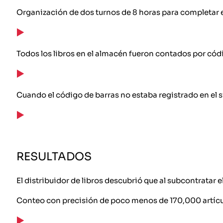
Organización de dos turnos de 8 horas para completar el
Todos los libros en el almacén fueron contados por cód
Cuando el código de barras no estaba registrado en el 
RESULTADOS
El distribuidor de libros descubrió que al subcontratar 
Conteo con precisión de poco menos de 170,000 artícu