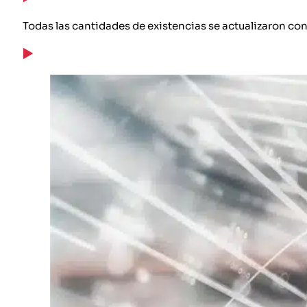
Todas las cantidades de existencias se actualizaron con 