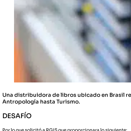
Una distribuidora de libros ubicado en Brasil r
Antropología hasta Turismo.
DESAFÍO
Por lo que solicitó a RGIS que proporcionara lo siguiente: