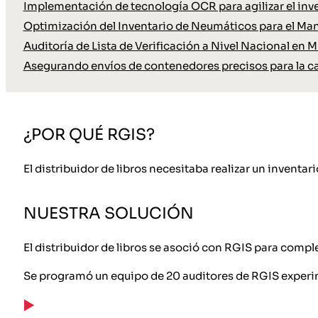
Implementación de tecnología OCR para agilizar el inve
Optimización del Inventario de Neumáticos para el Ma
Auditoría de Lista de Verificación a Nivel Nacional en M
Asegurando envíos de contenedores precisos para la c
¿POR QUÉ RGIS?
El distribuidor de libros necesitaba realizar un inventar
NUESTRA SOLUCIÓN
El distribuidor de libros se asoció con RGIS para compl
Se programó un equipo de 20 auditores de RGIS exper