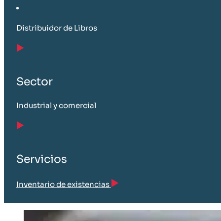
Distribuidor de Libros
Sector
Industrial y comercial
Servicios
Inventario de existencias