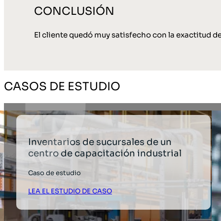
CONCLUSIÓN
El cliente quedó muy satisfecho con la exactitud de
CASOS DE ESTUDIO
Inventarios de sucursales de un
centro de capacitación industrial
Caso de estudio
LEA EL ESTUDIO DE CASO