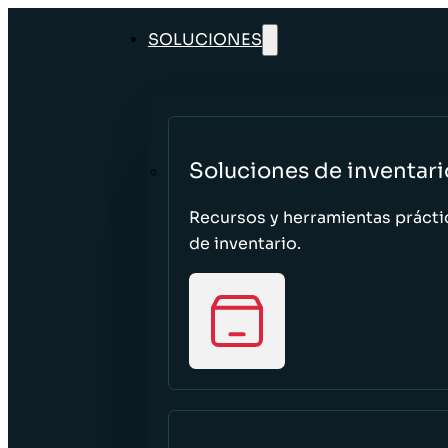
SOLUCIONES
Soluciones de inventari
Recursos y herramientas prácti
de inventario.