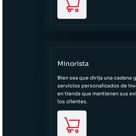
SECTORES
Minorista
Bien sea que dirija una cadena 
servicios personalizados de inv
en tienda que mantienen sus exi
los clientes.