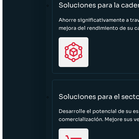
Soluciones para la cade
Ahorre significativamente a tra
mejora del rendimiento de su c
Soluciones para el sect
Desarrolle el potencial de su e
comercialización. Mejore sus ven