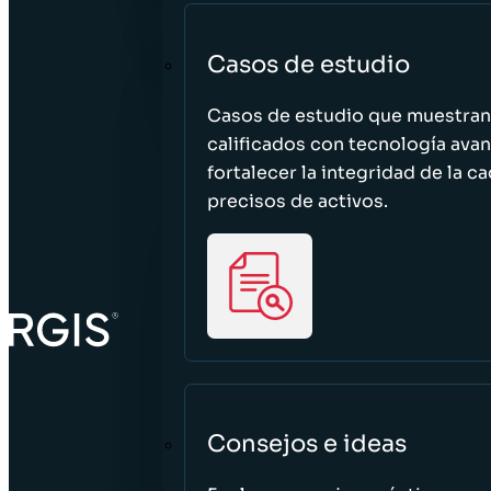
Casos de estudio
Casos de estudio que muestra
calificados con tecnología avan
fortalecer la integridad de la 
precisos de activos.
Consejos e ideas