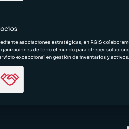
ocios
ediante asociaciones estratégicas, en RGIS colaboramo
rganizaciones de todo el mundo para ofrecer solucione
ervicio excepcional en gestión de inventarios y activos