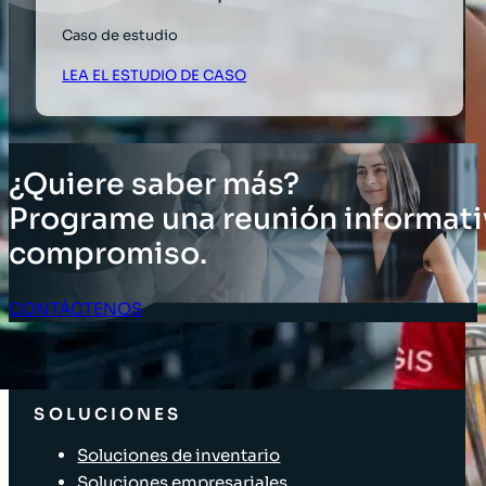
Caso de estudio
LEA EL ESTUDIO DE CASO
¿Quiere saber más?
Programe una reunión informati
compromiso.
CONTÁCTENOS
Acceso Clientes
SOLUCIONES
Soluciones de inventario
Soluciones empresariales