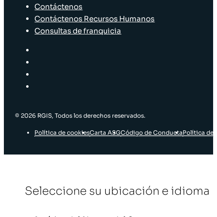
Contáctenos
Contáctenos Recursos Humanos
Consultas de franquicia
© 2026 RGIS, Todos los derechos reservados.
Política de cookies
Carta ASG
Código de Conducta
Política de 
Seleccione su ubicación e idioma