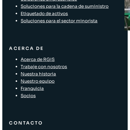
Soluciones para la cadena de suministro
Etiquetado de activos
Soluciones para el sector minorista
ACERCA DE
Acerca de RGIS
Trabaje con nosotros
Nuestra historia
Nuestro equipo
Franquicia
Socios
CONTACTO