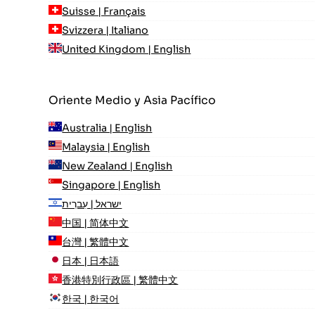
Suisse | Français
Svizzera | Italiano
United Kingdom | English
Oriente Medio y Asia Pacífico
Australia | English
Malaysia | English
New Zealand | English
Singapore | English
ישראל | עִברִית
中国 | 简体中文
台灣 | 繁體中文
日本 | 日本語
香港特別行政區 | 繁體中文
한국 | 한국어