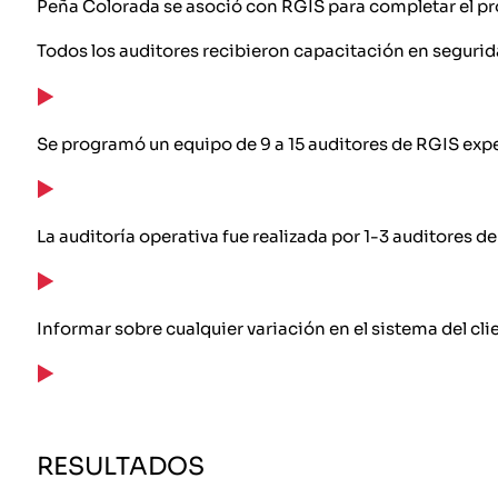
Peña Colorada se asoció con RGIS para completar el pro
Todos los auditores recibieron capacitación en segurida
Se programó un equipo de 9 a 15 auditores de RGIS expe
La auditoría operativa fue realizada por 1-3 auditores d
Informar sobre cualquier variación en el sistema del cli
RESULTADOS