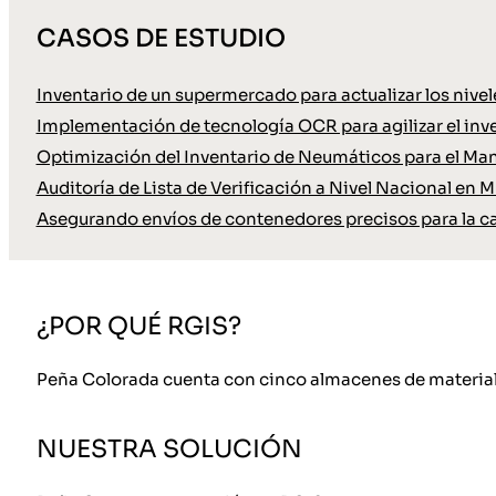
CASOS DE ESTUDIO
Inventario de un supermercado para actualizar los nive
Implementación de tecnología OCR para agilizar el inve
Optimización del Inventario de Neumáticos para el Ma
Auditoría de Lista de Verificación a Nivel Nacional en M
Asegurando envíos de contenedores precisos para la c
¿POR QUÉ RGIS?
Peña Colorada cuenta con cinco almacenes de materiales
NUESTRA SOLUCIÓN