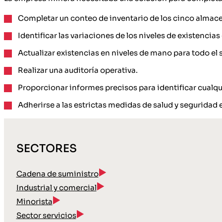
Completar un conteo de inventario de los cinco almac
Identificar las variaciones de los niveles de existencia
Actualizar existencias en niveles de mano para todo el 
Realizar una auditoría operativa.
Proporcionar informes precisos para identificar cualq
Adherirse a las estrictas medidas de salud y seguridad
SECTORES
Cadena de suministro
Industrial y comercial
Minorista
Sector servicios