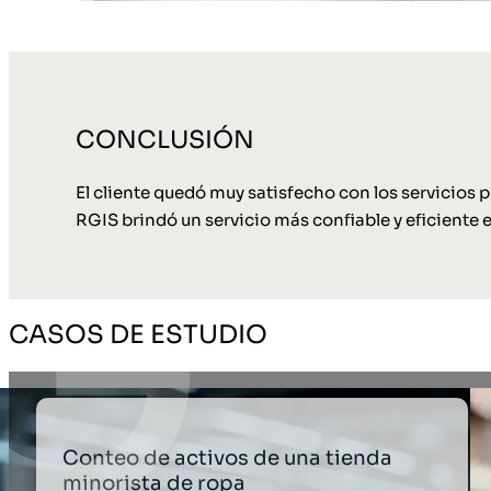
CONCLUSIÓN
El cliente quedó muy satisfecho con los servicios 
RGIS brindó un servicio más confiable y eficiente 
CASOS DE ESTUDIO
Conteo de activos de una tienda
minorista de ropa