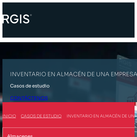
INVENTARIO EN ALMACÉN DE UNA EMPRESA
Casos de estudio
CONTÁCTENOS
INICIO
CASOS DE ESTUDIO
INVENTARIO EN ALMACÉN DE UNA
Almacenes