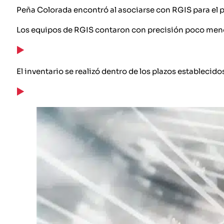
Peña Colorada encontró al asociarse con RGIS para el pro
Los equipos de RGIS contaron con precisión poco men
El inventario se realizó dentro de los plazos establecido