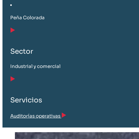
Peña Colorada
Sector
Industrial y comercial
Servicios
Auditorías operativas